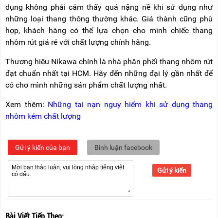
dụng không phải cảm thấy quá nặng nề khi sử dụng như
những loại thang thông thường khác. Giá thành cũng phù
hợp, khách hàng có thể lựa chọn cho mình chiếc thang
nhôm rút giá rẻ với chất lượng chính hãng.
Thương hiệu Nikawa chính là nhà phân phối thang nhôm rút
đạt chuẩn nhất tại HCM. Hãy đến những đại lý gần nhất để
có cho mình những sản phẩm chất lượng nhất.
Xem thêm:
Những tai nạn nguy hiểm khi sử dụng thang
nhôm kém chất lượng
Gửi ý kiến của bạn
Bình luận facebook
Gửi ý kiến
Bài Viết Tiếp Theo: