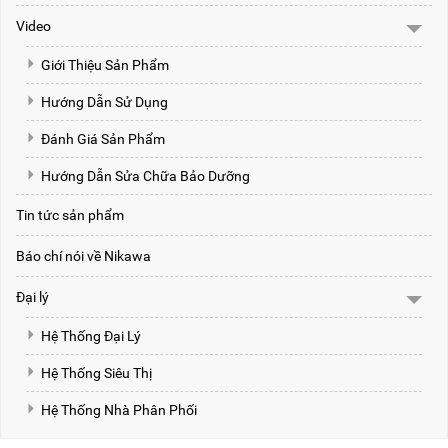
Video
Giới Thiệu Sản Phẩm
Hướng Dẫn Sử Dụng
Đánh Giá Sản Phẩm
Hướng Dẫn Sửa Chữa Bảo Dưỡng
Tin tức sản phẩm
Báo chí nói về Nikawa
Đại lý
Hệ Thống Đại Lý
Hệ Thống Siêu Thị
Hệ Thống Nhà Phân Phối