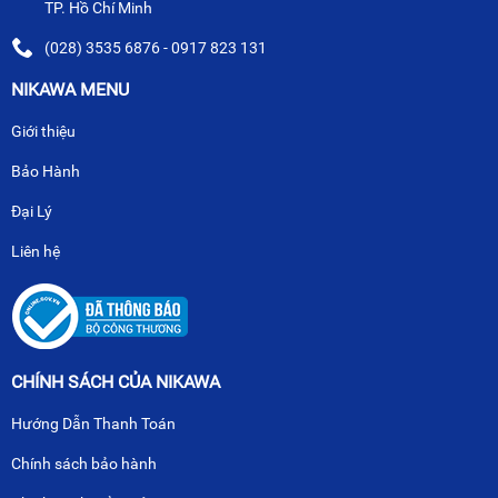
TP. Hồ Chí Minh
(028) 3535 6876 - 0917 823 131
NIKAWA MENU
Giới thiệu
Bảo Hành
Đại Lý
Liên hệ
CHÍNH SÁCH CỦA NIKAWA
Hướng Dẫn Thanh Toán
Chính sách bảo hành