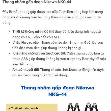
Thang nhôm gấp đoạn Nikawa NKG-44
Đây là mẫu thang gấp đoạn cao cấp được làm bằng hợp kim sáng
bóng có khả năng biến hình tùy theo nhu cầu sử dụng của người
dùng.
Thiết kế thông minh:
Có thể thay đổi kiểu dáng linh hoạt từ
dáng chữ A, L cho đến chữ M, U.
Chất liệu cao cấp:
Thang có màu đen lì mạnh mẽ với lớp sơn
tĩnh điện màu đen giúp thang không bị han gỉ.
Khả năng chống trơn trượt cực tốt:
Chân thang được làm từ
nhựa ABS giúp thang không bị trơn trượt hay làm trầy bề mặt
sàn để thang.
An toàn tuyệt đối:
Thang có các chốt khóa tự động nên tuyệt
đối an toàn trong quá trình sử dụng.