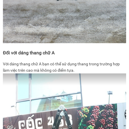
Đối với dáng thang chữ A
Với dáng thang chữ A bạn có thể sử dụng thang trong trường hợp
làm việc trên cao mà không có điểm tựa.