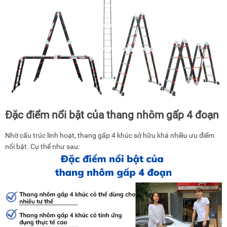
Đặc điểm nổi bật của thang nhôm gấp 4 đoạn
Nhờ cấu trúc linh hoạt, thang gấp 4 khúc sở hữu khá nhiều ưu điểm
nổi bật. Cụ thể như sau: