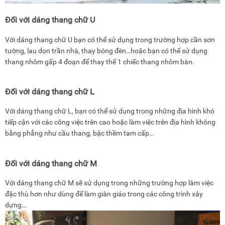
Đối với dáng thang chữ U
Với dáng thang chữ U bạn có thể sử dụng trong trường hợp cần sơn
tường, lau dọn trần nhà, thay bóng đèn…hoặc bạn có thể sử dụng
thang nhôm gấp 4 đoạn để thay thế 1 chiếc thang nhôm bàn.
Đối với dáng thang chữ L
Với dáng thang chữ L, bạn có thể sử dụng trong những địa hình khó
tiếp cận với các công việc trên cao hoặc làm việc trên địa hình không
bằng phẳng như cầu thang, bậc thềm tam cấp…
Đối với dáng thang chữ M
Với dáng thang chữ M sẽ sử dụng trong những trường hợp làm việc
đặc thù hơn như dùng để làm giàn giáo trong các công trình xây
dựng…