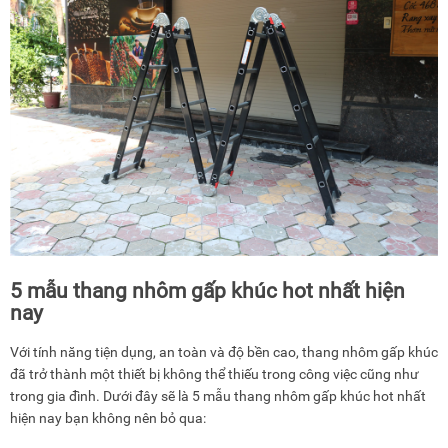
5 mẫu thang nhôm gấp khúc hot nhất hiện
nay
Với tính năng tiện dụng, an toàn và độ bền cao, thang nhôm gấp khúc
đã trở thành một thiết bị không thể thiếu trong công việc cũng như
trong gia đình. Dưới đây sẽ là 5 mẫu thang nhôm gấp khúc hot nhất
hiện nay bạn không nên bỏ qua: