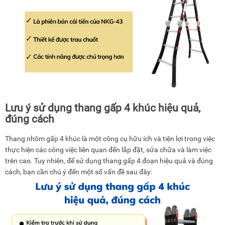
Lưu ý sử dụng thang gấp 4 khúc hiệu quả,
đúng cách
Thang nhôm gấp 4 khúc là một công cụ hữu ích và tiện lợi trong việc
thực hiện các công việc liên quan đến lắp đặt, sửa chữa và làm việc
trên cao. Tuy nhiên, để sử dụng thang gấp 4 đoạn hiệu quả và đúng
cách, bạn cần chú ý đến một số vấn đề sau đây: