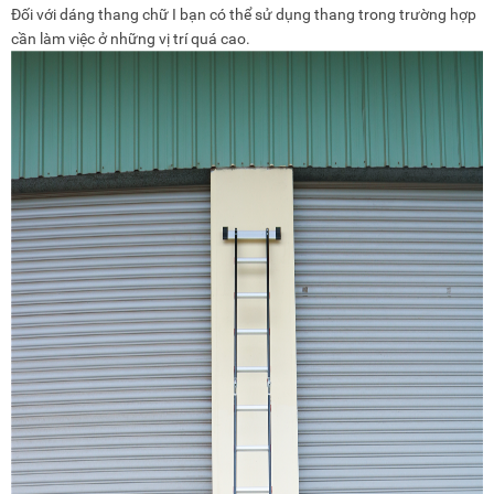
Đối với dáng thang chữ I bạn có thể sử dụng thang trong trường hợp
cần làm việc ở những vị trí quá cao.