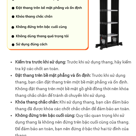
Kiểm tra trước khi sử dụng:
Trước khi sử dụng thang, hãy kiểm
tra kỹ các chốt an toàn.
Đặt thang trên bề mặt phẳng và ổn định:
Trước khi sử dụng
thang, bạn cần đặt thang trên một bề mặt phẳng và ổn định.
Không đặt thang trên một bề mặt gồ ghề đồng thời nên khóa
thang chắc chắn để tránh di chuyển khi sử dụng.
Khóa thang chắc chắn:
Khi sử dụng thang, bạn cần đảm bảo
thang đã được khóa các chốt chắc chắn để đảm bảo an toàn.
Không đứng trên bậc cuối cùng:
Quy tắc quan trọng khi sử
dụng thang là không nên đứng trên bậc cuối cùng của thang.
Để đảm bảo an toàn, bạn nên đứng ở bậc thứ hai từ đỉnh của
thang.