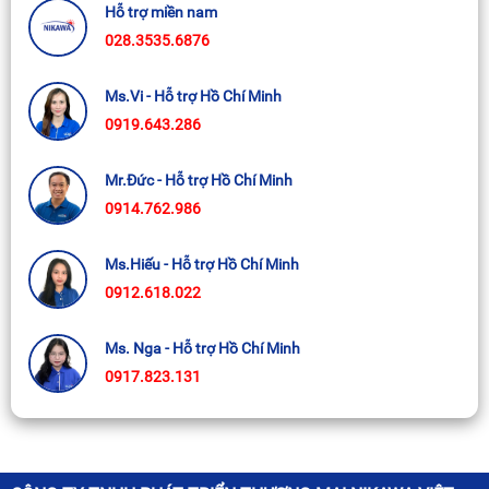
Hỗ trợ miền nam
028.3535.6876
Ms.Vi - Hỗ trợ Hồ Chí Minh
0919.643.286
Mr.Đức - Hỗ trợ Hồ Chí Minh
0914.762.986
Ms.Hiếu - Hỗ trợ Hồ Chí Minh
0912.618.022
Ms. Nga - Hỗ trợ Hồ Chí Minh
0917.823.131