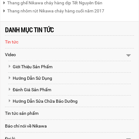
Thang ghế Nikawa cháy hàng dịp Tết Nguyên Đán
Thang nhôm rút Nikawa cháy hàng cuối năm 2017
DANH MỤC TIN TỨC
Tin tức
Video
Giới Thiệu Sản Phẩm
Hướng Dẫn Sử Dụng
Đánh Giá Sản Phẩm
Hướng Dẫn Sửa Chữa Bảo Dưỡng
Tin tức sản phẩm
Báo chí nói về Nikawa
Đại lý