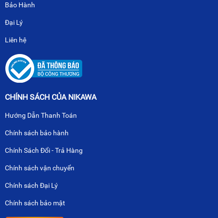
Bảo Hành
Đại Lý
Liên hệ
CHÍNH SÁCH CỦA NIKAWA
Hướng Dẫn Thanh Toán
Chính sách bảo hành
Chính Sách Đổi - Trả Hàng
Chính sách vận chuyển
Chính sách Đại Lý
Chính sách bảo mật