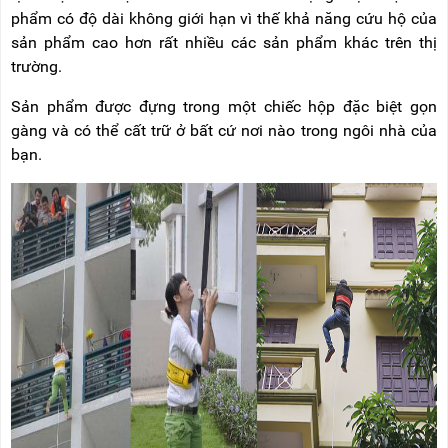
phẩm có độ dài không giới hạn vì thế khả năng cứu hộ của
sản phẩm cao hơn rất nhiều các sản phẩm khác trên thị
trường.
Sản phẩm được đựng trong một chiếc hộp đặc biệt gọn
gàng và có thể cất trữ ở bất cứ nơi nào trong ngôi nhà của
bạn.