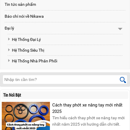
Tin tức sản phẩm
Báo chí nói về Nikawa
Đại lý
Hệ Thống Đại Lý
Hệ Thống Siêu Thị
Hệ Thống Nhà Phân Phối
Tin Nổi Bật
Cách thay phớt xe nâng tay mới nhất
2025
Tìm hiểu cách thay phớt xe nâng tay mới
nhất năm 2025 với hướng dẫn chi tiết.