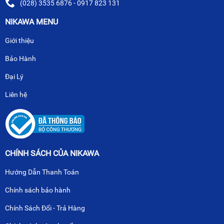
(028) 3535 6876 - 0917 823 131
NIKAWA MENU
Giới thiệu
Bảo Hành
Đại Lý
Liên hệ
CHÍNH SÁCH CỦA NIKAWA
Hướng Dẫn Thanh Toán
Chính sách bảo hành
Chính Sách Đổi - Trả Hàng