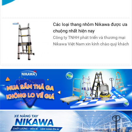
Các loại thang nhôm Nikawa được ưa
chuộng nhất hiện nay
Công ty TNHH phát triển và thương mại
Nikawa Việt Nam xin kính chào quý khách
! Hiện tại công t....