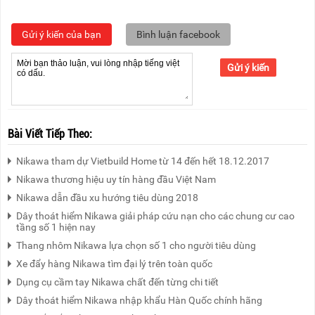
Gửi ý kiến của bạn
Bình luận facebook
Gửi ý kiến
Bài Viết Tiếp Theo:
Nikawa tham dự Vietbuild Home từ 14 đến hết 18.12.2017
Nikawa thương hiệu uy tín hàng đầu Việt Nam
Nikawa dẫn đầu xu hướng tiêu dùng 2018
Dây thoát hiểm Nikawa giải pháp cứu nạn cho các chung cư cao
tầng số 1 hiện nay
Thang nhôm Nikawa lựa chọn số 1 cho người tiêu dùng
Xe đẩy hàng Nikawa tìm đại lý trên toàn quốc
Dụng cụ cầm tay Nikawa chất đến từng chi tiết
Dây thoát hiểm Nikawa nhập khẩu Hàn Quốc chính hãng