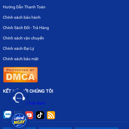
Hướng Dẫn Thanh Toán
Chính sách bảo hành
Chính Sách Đổi - Trả Hàng
Chính sách vận chuyển
Chính sách Đại Lý
Chính sách bảo mật
KẾT NỐI VỚI CHÚNG TÔI
Nikawa Việt Nam