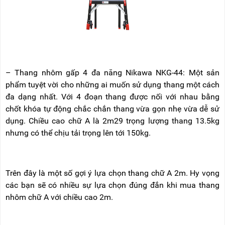
– Thang nhôm gấp 4 đa năng Nikawa NKG-44: Một sản
phẩm tuyệt vời cho những ai muốn sử dụng thang một cách
đa dạng nhất. Với 4 đoạn thang được nối với nhau bằng
chốt khóa tự động chắc chắn thang vừa gọn nhẹ vừa dễ sử
dụng. Chiều cao chữ A là 2m29 trọng lượng thang 13.5kg
nhưng có thể chịu tải trọng lên tới 150kg.
Trên đây là một số gợi ý lựa chọn thang chữ A 2m. Hy vọng
các bạn sẽ có nhiều sự lựa chọn đúng đắn khi mua thang
nhôm chữ A với chiều cao 2m.