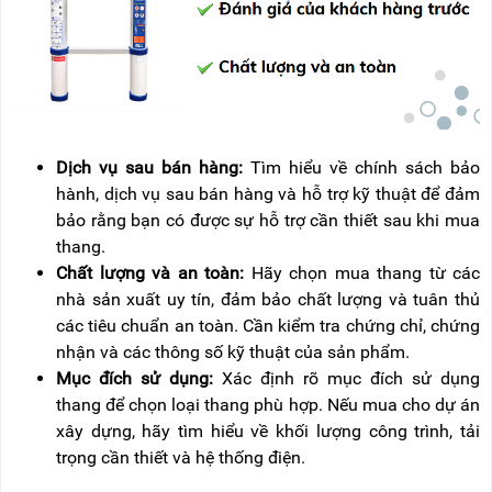
Dịch vụ sau bán hàng:
Tìm hiểu về chính sách bảo
hành, dịch vụ sau bán hàng và hỗ trợ kỹ thuật để đảm
bảo rằng bạn có được sự hỗ trợ cần thiết sau khi mua
thang.
Chất lượng và an toàn:
Hãy chọn mua thang từ các
nhà sản xuất uy tín, đảm bảo chất lượng và tuân thủ
các tiêu chuẩn an toàn. Cần kiểm tra chứng chỉ, chứng
nhận và các thông số kỹ thuật của sản phẩm.
Mục đích sử dụng:
Xác định rõ mục đích sử dụng
thang để chọn loại thang phù hợp. Nếu mua cho dự án
xây dựng, hãy tìm hiểu về khối lượng công trình, tải
trọng cần thiết và hệ thống điện.