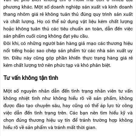
phương khác. Một số doanh nghiệp sản xuất và kinh doanh
thang nhôm giá rẻ không tuân thủ đúng quy trình sản xuất
và chất lượng. Họ có thể sử dụng vật liệu kém chất lượng
hoặc không tuân thủ các tiêu chuẩn an toàn, dẫn đến việc
sản phẩm cuối cùng không đạt yêu cầu.
Đôi khi, có những người bán hàng giả mạo các thương hiệu
nổi tiếng hoặc sao chép sản phẩm từ các nhà sản xuất uy
tín. Điều này cũng góp phần khiến thực trạng hàng giá rẻ
kém chất lượng trở nên phức tạp và khó phân biệt.
Tư vấn không tận tình
Một số nguyên nhân dẫn đến tình trạng nhân viên tư vấn
không nhiệt tình như không hiểu rõ về sản phẩm, không
được đào tạo chuyên sâu, hay cũng có thể áp lực từ công
việc dẫn đến tình trạng trên. Các bạn nên tìm hiểu kỹ và
chọn đúng thương hiệu uy tín để tránh trường hợp không
hiểu rõ về sản phẩm và tránh mất thời gian.