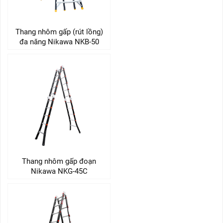
Thang nhôm gấp (rút lồng)
đa năng Nikawa NKB-50
Thang nhôm gấp đoạn
Nikawa NKG-45C