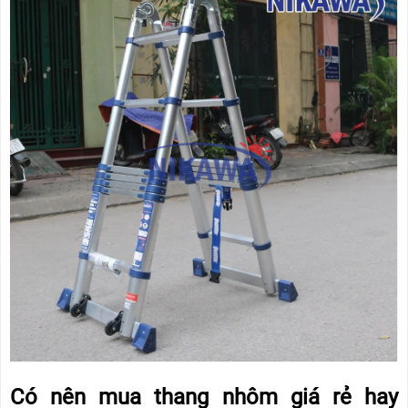
Có nên mua thang nhôm giá rẻ hay