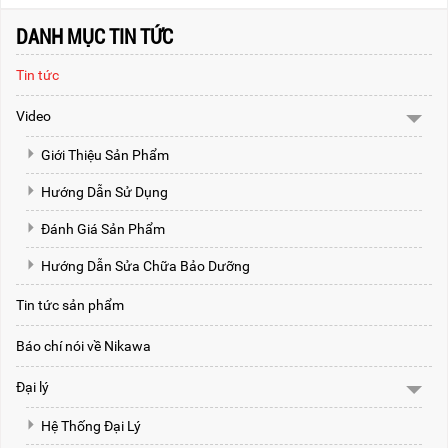
DANH MỤC TIN TỨC
Tin tức
Video
Giới Thiệu Sản Phẩm
Hướng Dẫn Sử Dụng
Đánh Giá Sản Phẩm
Hướng Dẫn Sửa Chữa Bảo Dưỡng
Tin tức sản phẩm
Báo chí nói về Nikawa
Đại lý
Hệ Thống Đại Lý