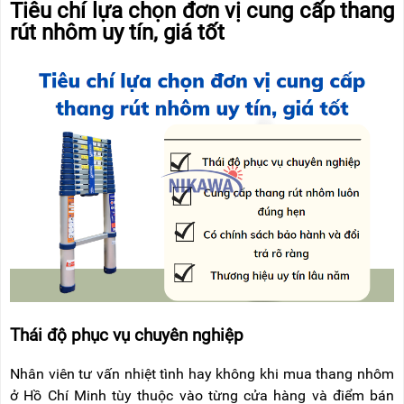
Tiêu chí lựa chọn đơn vị cung cấp thang
rút nhôm uy tín, giá tốt
Thái độ phục vụ chuyên nghiệp
Nhân viên tư vấn nhiệt tình hay không khi mua thang nhôm
ở Hồ Chí Minh tùy thuộc vào từng cửa hàng và điểm bán