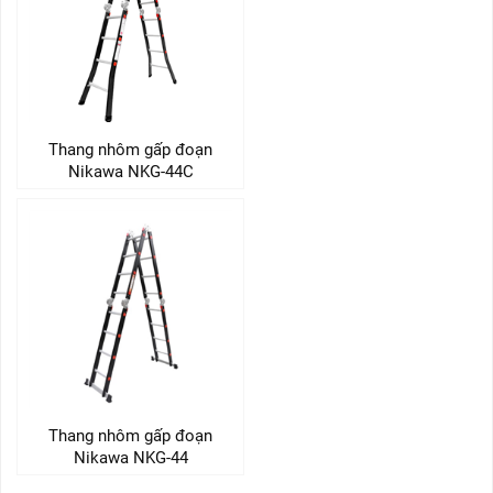
Thang nhôm gấp đoạn
Nikawa NKG-44C
Thang nhôm gấp đoạn
Nikawa NKG-44