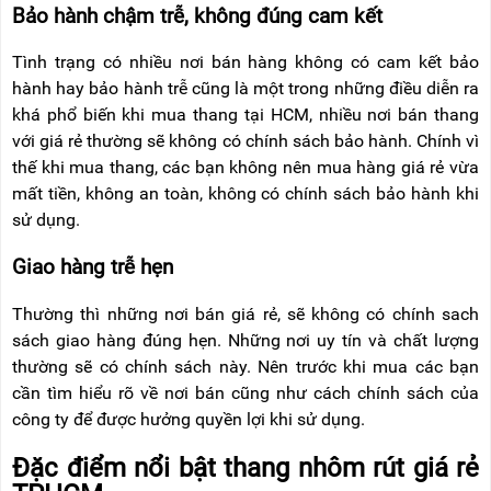
Bảo hành chậm trễ, không đúng cam kết
Tình trạng có nhiều nơi bán hàng không có cam kết bảo
hành hay bảo hành trễ cũng là một trong những điều diễn ra
khá phổ biến khi mua thang tại HCM, nhiều nơi bán thang
với giá rẻ thường sẽ không có chính sách bảo hành. Chính vì
thế khi mua thang, các bạn không nên mua hàng giá rẻ vừa
mất tiền, không an toàn, không có chính sách bảo hành khi
sử dụng.
Giao hàng trễ hẹn
Thường thì những nơi bán giá rẻ, sẽ không có chính sach
sách giao hàng đúng hẹn. Những nơi uy tín và chất lượng
thường sẽ có chính sách này. Nên trước khi mua các bạn
cần tìm hiểu rõ về nơi bán cũng như cách chính sách của
công ty để được hưởng quyền lợi khi sử dụng.
Đặc điểm nổi bật thang nhôm rút giá rẻ