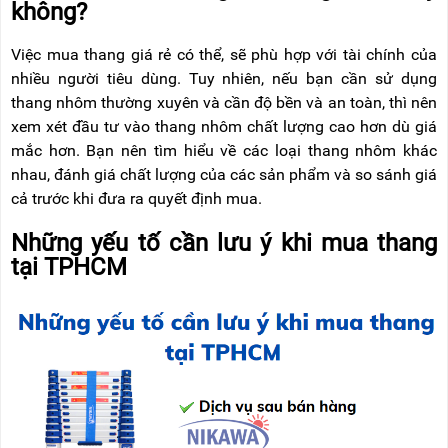
không?
Việc mua thang giá rẻ có thể, sẽ phù hợp với tài chính của
nhiều người tiêu dùng. Tuy nhiên, nếu bạn cần sử dụng
thang nhôm thường xuyên và cần độ bền và an toàn, thì nên
xem xét đầu tư vào thang nhôm chất lượng cao hơn dù giá
mắc hơn. Bạn nên tìm hiểu về các loại thang nhôm khác
nhau, đánh giá chất lượng của các sản phẩm và so sánh giá
cả trước khi đưa ra quyết định mua.
Những yếu tố cần lưu ý khi mua thang
tại TPHCM