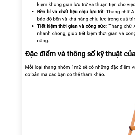
kiệm không gian lưu trữ và thuận tiện cho việ
Bền bỉ và chất liệu chịu lực tốt:
Thang chữ A 
bảo độ bền và khả năng chịu lực trong quá trì
Tiết kiệm thời gian và công sức:
Thang chữ A
nhanh chóng, giúp tiết kiệm thời gian và c
nâng.
Đặc điểm và thông số kỹ thuật củ
Mỗi loại thang nhôm 1m2 sẽ có những đặc điểm và 
cơ bản mà các bạn có thể tham khảo.