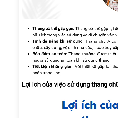
Thang có thể gấp gọn:
Thang có thể gập lại đ
hữu ích trong việc sử dụng và di chuyển vào v
Tính đa năng khi sử dụng:
Thang chữ A có t
chữa, xây dựng, vệ sinh nhà cửa, hoặc truy c
Bảo đảm an toàn:
Thang thường được thiết
người sử dụng an toàn khi sử dụng thang.
Tiết kiệm không gian:
Với thiết kế gập lại, 
hoặc trong kho.
Lợi ích của việc sử dụng thang c