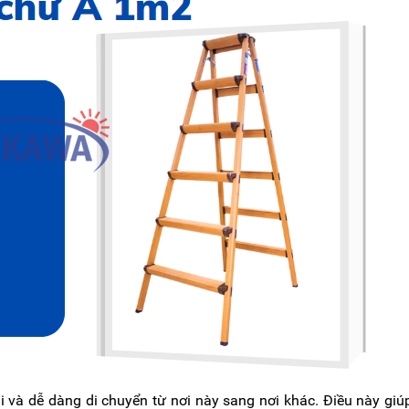
 và dễ dàng di chuyển từ nơi này sang nơi khác. Điều này giúp