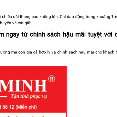
hì chiều dài thang cao không lớn. Chỉ dao động trong khoảng 1
huyển và cất giữ.
 ngay từ chính sách hậu mãi tuyệt vời 
lượng mà còn giá cả hợp lý và chính sách hậu mãi cho khách