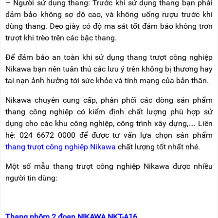
– Người sử dụng thang: Trước khi sử dụng thang bạn phải
đảm bảo không sợ độ cao, và không uống rượu trước khi
dùng thang. Đeo giày có độ ma sát tốt đảm bảo không trơn
trượt khi trèo trên các bậc thang.
Để đảm bảo an toàn khi sử dụng thang trượt công nghiệp
Nikawa bạn nên tuân thủ các lưu ý trên không bị thương hay
tai nạn ảnh hưởng tới sức khỏe và tính mạng của bản thân.
Nikawa chuyên cung cấp, phân phối các dòng sản phẩm
thang công nghiệp có kiểm định chất lượng phù hợp sử
dụng cho các khu công nghiệp, công trình xây dựng,…. Liên
hệ: 024 6672 0000 để được tư vấn lựa chọn sản phẩm
thang trượt công nghiệp Nikawa
chất lượng tốt nhất nhé.
Một số mẫu thang trượt công nghiệp Nikawa được nhiều
người tin dùng:
Thang nhôm 2 đoạn NIKAWA NKT-A16