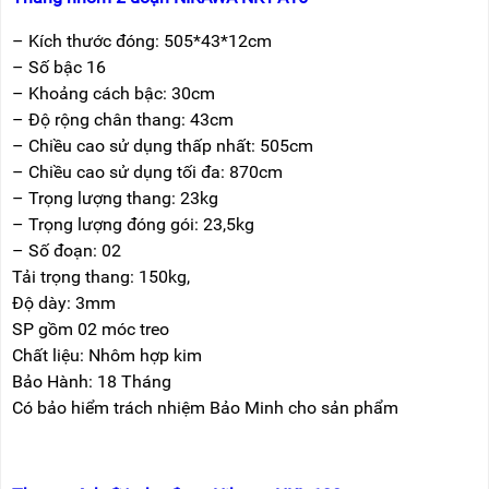
– Kích thước đóng: 505*43*12cm
– Số bậc 16
– Khoảng cách bậc: 30cm
– Độ rộng chân thang: 43cm
– Chiều cao sử dụng thấp nhất: 505cm
– Chiều cao sử dụng tối đa: 870cm
– Trọng lượng thang: 23kg
– Trọng lượng đóng gói: 23,5kg
– Số đoạn: 02
Tải trọng thang: 150kg,
Độ dày: 3mm
SP gồm 02 móc treo
Chất liệu: Nhôm hợp kim
Bảo Hành: 18 Tháng
Có bảo hiểm trách nhiệm Bảo Minh cho sản phẩm