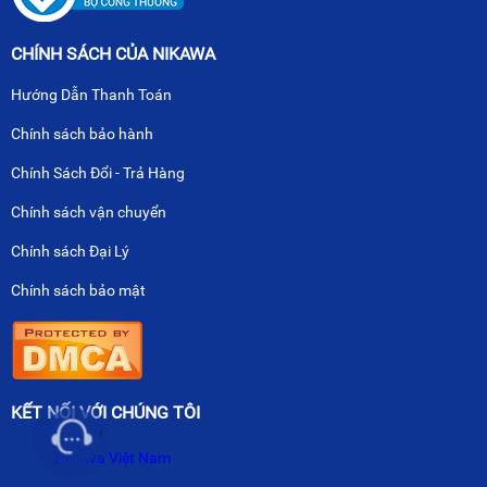
CHÍNH SÁCH CỦA NIKAWA
Hướng Dẫn Thanh Toán
Chính sách bảo hành
Chính Sách Đổi - Trả Hàng
Chính sách vận chuyển
Chính sách Đại Lý
Chính sách bảo mật
KẾT NỐI VỚI CHÚNG TÔI
Nikawa Việt Nam