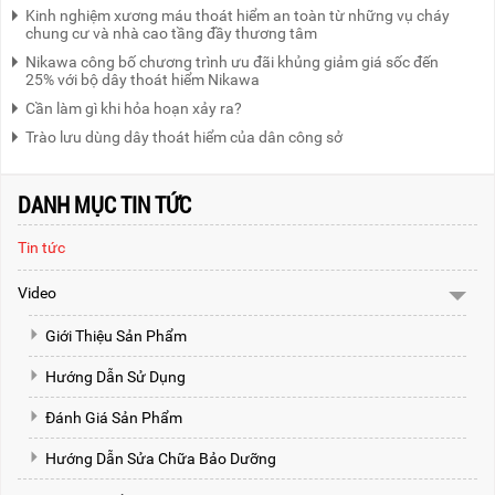
Kinh nghiệm xương máu thoát hiểm an toàn từ những vụ cháy
chung cư và nhà cao tầng đầy thương tâm
Nikawa công bố chương trình ưu đãi khủng giảm giá sốc đến
25% với bộ dây thoát hiểm Nikawa
Cần làm gì khi hỏa hoạn xảy ra?
Trào lưu dùng dây thoát hiểm của dân công sở
DANH MỤC TIN TỨC
Tin tức
Video
Giới Thiệu Sản Phẩm
Hướng Dẫn Sử Dụng
Đánh Giá Sản Phẩm
Hướng Dẫn Sửa Chữa Bảo Dưỡng