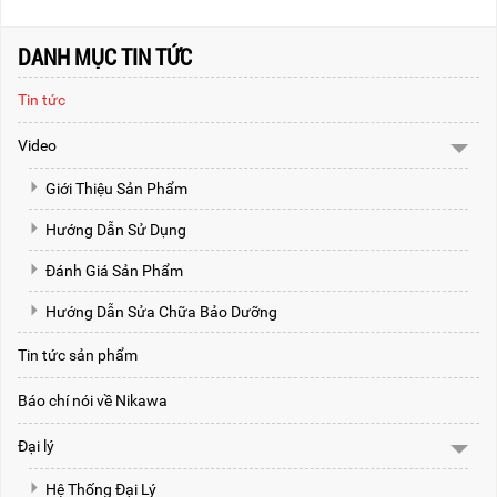
DANH MỤC TIN TỨC
Tin tức
Video
Giới Thiệu Sản Phẩm
Hướng Dẫn Sử Dụng
Đánh Giá Sản Phẩm
Hướng Dẫn Sửa Chữa Bảo Dưỡng
Tin tức sản phẩm
Báo chí nói về Nikawa
Đại lý
Hệ Thống Đại Lý