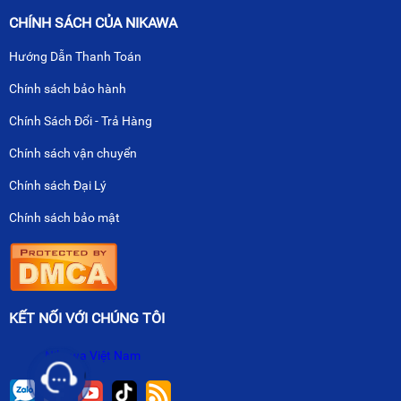
CHÍNH SÁCH CỦA NIKAWA
Hướng Dẫn Thanh Toán
Chính sách bảo hành
Chính Sách Đổi - Trả Hàng
Chính sách vận chuyển
Chính sách Đại Lý
Chính sách bảo mật
KẾT NỐI VỚI CHÚNG TÔI
Nikawa Việt Nam