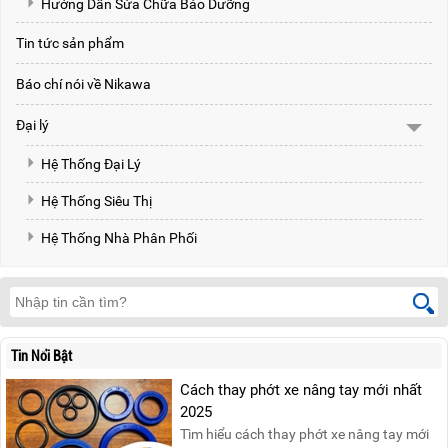
Hướng Dẫn Sửa Chữa Bảo Dưỡng
Tin tức sản phẩm
Báo chí nói về Nikawa
Đại lý
Hệ Thống Đại Lý
Hệ Thống Siêu Thị
Hệ Thống Nhà Phân Phối
Tin Nổi Bật
Cách thay phớt xe nâng tay mới nhất
2025
Tìm hiểu cách thay phớt xe nâng tay mới