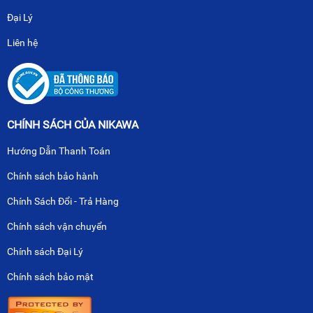
Đại Lý
Liên hệ
CHÍNH SÁCH CỦA NIKAWA
Hướng Dẫn Thanh Toán
Chính sách bảo hành
Chính Sách Đổi - Trả Hàng
Chính sách vận chuyển
Chính sách Đại Lý
Chính sách bảo mật