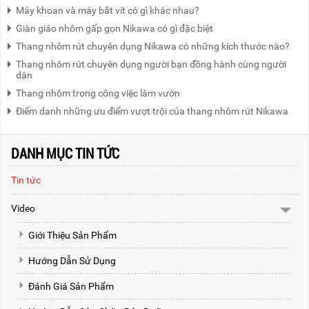
Máy khoan và máy bắt vít có gì khác nhau?
Giàn giáo nhôm gấp gọn Nikawa có gì đặc biệt
Thang nhôm rút chuyên dụng Nikawa có những kích thước nào?
Thang nhôm rút chuyên dụng người bạn đồng hành cùng người
dân
Thang nhôm trong công việc làm vườn
Điểm danh những ưu điểm vượt trội của thang nhôm rút Nikawa
DANH MỤC TIN TỨC
Tin tức
Video
Giới Thiệu Sản Phẩm
Hướng Dẫn Sử Dụng
Đánh Giá Sản Phẩm