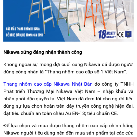
Nikawa xứng đáng nhận thành công
Không ngoài sự mong đợi cuối cùng Nikawa đã được người
dùng công nhận là “Thang nhôm cao cấp số 1 Việt Nam”.
Thang nhôm cao cấp Nikawa Nhật Bản
do công ty TNHH
Phát triển Thương Mại Nikawa Việt Nam – nhập khẩu và
phân phối độc quyền tại Việt Nam đã đem tới cho người tiêu
dùng sự lựa chọn hoàn trên dây truyền công nghệ hiện đại,
đạt tiêu chuẩn an toàn châu Âu EN-13; tiêu chuẩn CE.
Để lựa chọn và mua được thang nhôm cao cấp chính hãng
Nikawa người tiêu dùng nên đến mua sản phẩm tại các cửa