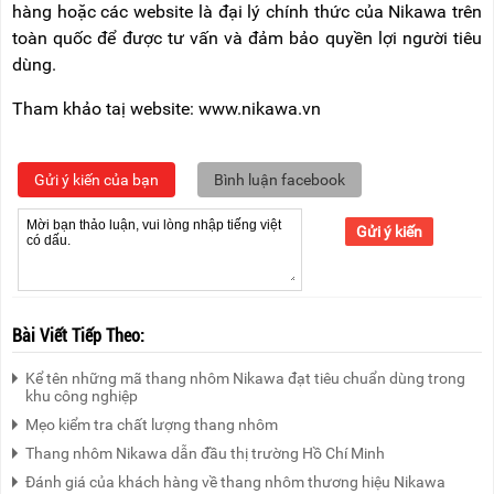
hàng hoặc các website là đại lý chính thức của Nikawa trên
toàn quốc để được tư vấn và đảm bảo quyền lợi người tiêu
dùng.
Tham khảo taị website: www.nikawa.vn
Gửi ý kiến của bạn
Bình luận facebook
Gửi ý kiến
Bài Viết Tiếp Theo:
Kể tên những mã thang nhôm Nikawa đạt tiêu chuẩn dùng trong
khu công nghiệp
Mẹo kiểm tra chất lượng thang nhôm
Thang nhôm Nikawa dẫn đầu thị trường Hồ Chí Minh
Đánh giá của khách hàng về thang nhôm thương hiệu Nikawa