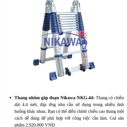
Thang nhôm gấp đoạn Nikawa NKG-44:
Thang có chiều
dài 4.4 mét, đáp ứng nhu cầu sử dụng trong nhiều tình
huống khác nhau. Bạn có thể điều chỉnh chiều cao thang một
cách dễ dàng để phù hợp với công việc cần làm. Giá sản
phẩm 2.920.000 VNĐ