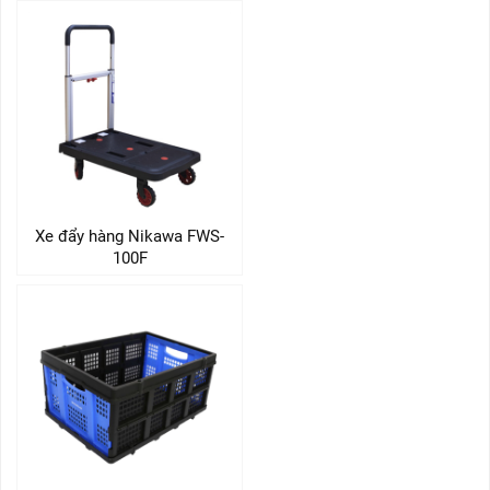
Xe đẩy hàng Nikawa FWS-
100F