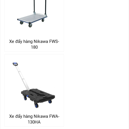
Xe đẩy hàng Nikawa FWS-
180
Xe đẩy hàng Nikawa FWA-
130HA