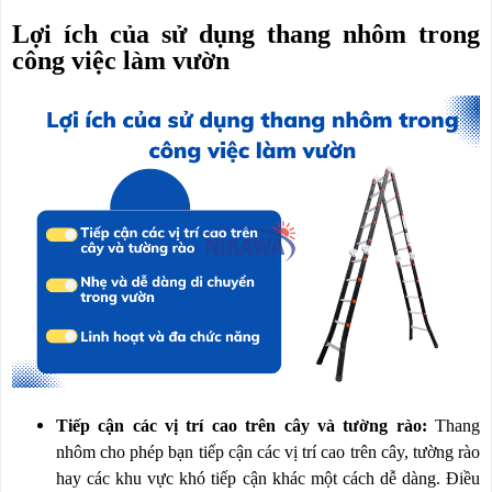
Lợi ích của sử dụng thang nhôm trong
công việc làm vườn
Tiếp cận các vị trí cao trên cây và tường rào:
Thang
nhôm cho phép bạn tiếp cận các vị trí cao trên cây, tường rào
hay các khu vực khó tiếp cận khác một cách dễ dàng. Điều