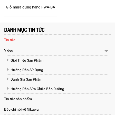
Giỏ nhựa đựng hàng FWA-BA
DANH MỤC TIN TỨC
Tin tức
Video
Giới Thiệu Sản Phẩm
Hướng Dẫn Sử Dụng
Đánh Giá Sản Phẩm
Hướng Dẫn Sửa Chữa Bảo Dưỡng
Tin tức sản phẩm
Báo chí nói về Nikawa