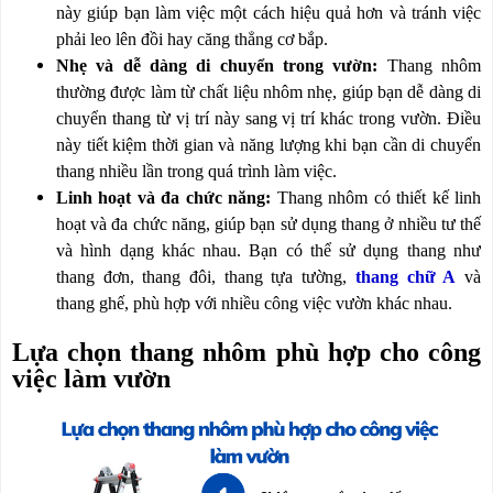
này giúp bạn làm việc một cách hiệu quả hơn và tránh việc
phải leo lên đồi hay căng thẳng cơ bắp.
Nhẹ và dễ dàng di chuyển trong vườn:
Thang nhôm
thường được làm từ chất liệu nhôm nhẹ, giúp bạn dễ dàng di
chuyển thang từ vị trí này sang vị trí khác trong vườn. Điều
này tiết kiệm thời gian và năng lượng khi bạn cần di chuyển
thang nhiều lần trong quá trình làm việc.
Linh hoạt và đa chức năng:
Thang nhôm có thiết kế linh
hoạt và đa chức năng, giúp bạn sử dụng thang ở nhiều tư thế
và hình dạng khác nhau. Bạn có thể sử dụng thang như
thang đơn, thang đôi, thang tựa tường,
thang chữ A
và
thang ghế, phù hợp với nhiều công việc vườn khác nhau.
Lựa chọn thang nhôm phù hợp cho công
việc làm vườn