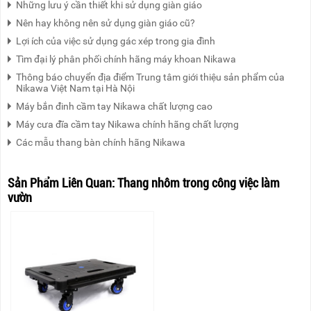
Những lưu ý cần thiết khi sử dụng giàn giáo
Nên hay không nên sử dụng giàn giáo cũ?
Lợi ích của việc sử dụng gác xép trong gia đình
Tìm đại lý phân phối chính hãng máy khoan Nikawa
Thông báo chuyển địa điểm Trung tâm giới thiệu sản phẩm của
Nikawa Việt Nam tại Hà Nội
Máy bắn đinh cầm tay Nikawa chất lượng cao
Máy cưa đĩa cầm tay Nikawa chính hãng chất lượng
Các mẫu thang bàn chính hãng Nikawa
Sản Phẩm Liên Quan:
Thang nhôm trong công việc làm
vườn