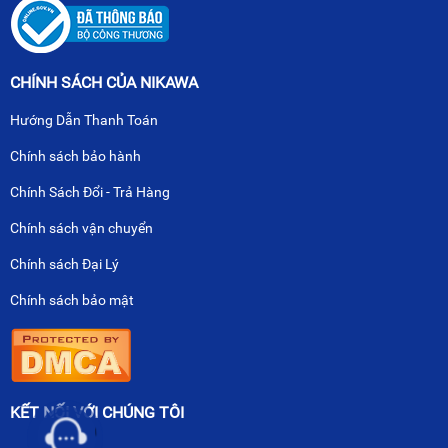
CHÍNH SÁCH CỦA NIKAWA
Hướng Dẫn Thanh Toán
Chính sách bảo hành
Chính Sách Đổi - Trả Hàng
Chính sách vận chuyển
Chính sách Đại Lý
Chính sách bảo mật
KẾT NỐI VỚI CHÚNG TÔI