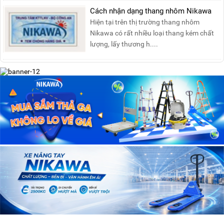
Cách nhận dạng thang nhôm Nikawa
Hiện tại trên thị trường thang nhôm
Nikawa có rất nhiều loại thang kém chất
lượng, lấy thương h....