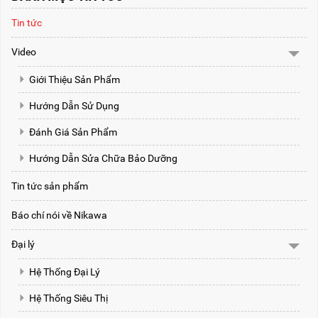
Tin tức
Video
Giới Thiệu Sản Phẩm
Hướng Dẫn Sử Dụng
Đánh Giá Sản Phẩm
Hướng Dẫn Sửa Chữa Bảo Dưỡng
Tin tức sản phẩm
Báo chí nói về Nikawa
Đại lý
Hệ Thống Đại Lý
Hệ Thống Siêu Thị