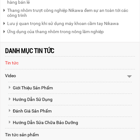
hàng bán lẻ
Thang nhôm trượt công nghiệp Nikawa đem sự an toàn tới các
công trình
Lưu ý quan trọng khi sử dụng máy khoan cầm tay Nikawa
Ứng dụng của thang nhôm trong nông lâm nghiệp
DANH MỤC TIN TỨC
Tin tức
Video
Giới Thiệu Sản Phẩm
Hướng Dẫn Sử Dụng
Đánh Giá Sản Phẩm
Hướng Dẫn Sửa Chữa Bảo Dưỡng
Tin tức sản phẩm