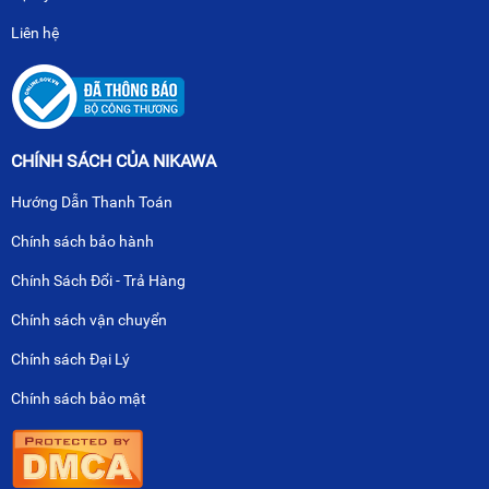
Liên hệ
CHÍNH SÁCH CỦA NIKAWA
Hướng Dẫn Thanh Toán
Chính sách bảo hành
Chính Sách Đổi - Trả Hàng
Chính sách vận chuyển
Chính sách Đại Lý
Chính sách bảo mật