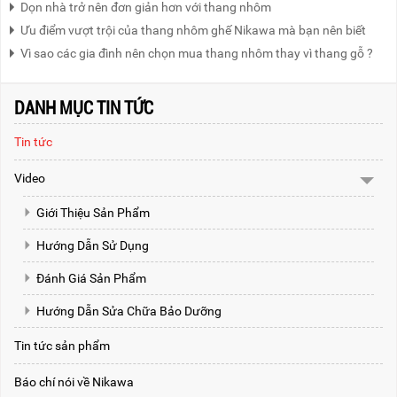
Dọn nhà trở nên đơn giản hơn với thang nhôm
Ưu điểm vượt trội của thang nhôm ghế Nikawa mà bạn nên biết
Vì sao các gia đình nên chọn mua thang nhôm thay vì thang gỗ ?
DANH MỤC TIN TỨC
Tin tức
Video
Giới Thiệu Sản Phẩm
Hướng Dẫn Sử Dụng
Đánh Giá Sản Phẩm
Hướng Dẫn Sửa Chữa Bảo Dưỡng
Tin tức sản phẩm
Báo chí nói về Nikawa