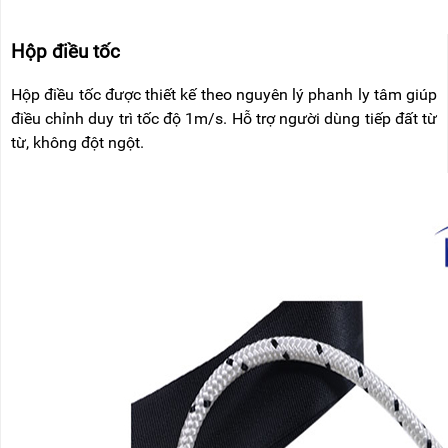
Hộp điều tốc
Hộp điều tốc được thiết kế theo nguyên lý phanh ly tâm giúp
điều chỉnh duy trì tốc độ 1m/s. Hỗ trợ người dùng tiếp đất từ
từ, không đột ngột.