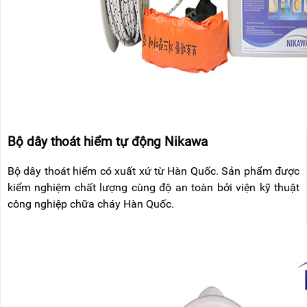
Bộ dây thoát hiểm tự động Nikawa
Bộ dây thoát hiểm có xuất xứ từ Hàn Quốc. Sản phẩm được
kiểm nghiệm chất lượng cùng độ an toàn bởi viện kỹ thuật
công nghiệp chữa cháy Hàn Quốc.