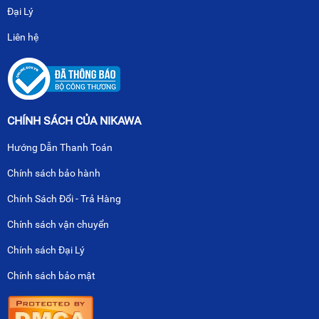
Đại Lý
Liên hệ
CHÍNH SÁCH CỦA NIKAWA
Hướng Dẫn Thanh Toán
Chính sách bảo hành
Chính Sách Đổi - Trả Hàng
Chính sách vận chuyển
Chính sách Đại Lý
Chính sách bảo mật