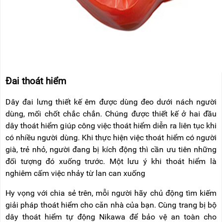
Đai thoát hiểm
Dây đai lưng thiết kế êm được dùng đeo dưới nách người
dùng, mối chốt chắc chắn. Chúng được thiết kế ở hai đầu
dây thoát hiểm giúp công việc thoát hiểm diễn ra liên tục khi
có nhiều người dùng. Khi thực hiện việc thoát hiểm có người
già, trẻ nhỏ, người đang bị kích động thì cần ưu tiên những
đối tượng đó xuống trước.
Một lưu ý khi thoát hiểm là
nghiêm cấm việc nhảy từ lan can xuống
Hy vọng với chia sẻ trên, mỗi người hãy chủ động tìm kiếm
giải pháp thoát hiểm cho căn nhà của bạn. Cùng trang bị bộ
dây thoát hiểm tự động Nikawa để bảo vệ an toàn cho