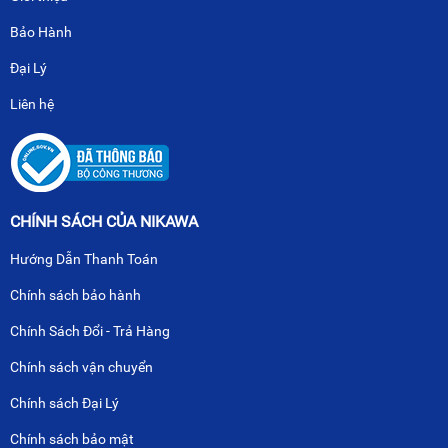
Bảo Hành
Đại Lý
Liên hệ
CHÍNH SÁCH CỦA NIKAWA
Hướng Dẫn Thanh Toán
Chính sách bảo hành
Chính Sách Đổi - Trả Hàng
Chính sách vận chuyển
Chính sách Đại Lý
Chính sách bảo mật