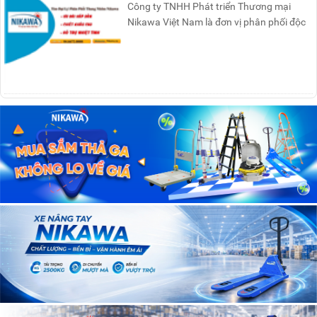
Công ty TNHH Phát triển Thương mại
Nikawa Việt Nam là đơn vị phân phối độc
quyền sản phẩm thang....