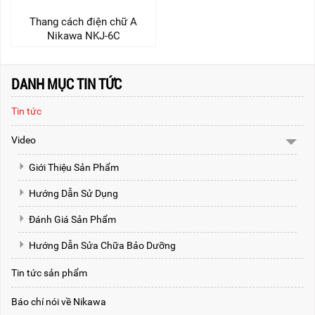
Thang cách điện chữ A
Nikawa NKJ-6C
DANH MỤC TIN TỨC
Tin tức
Video
Giới Thiệu Sản Phẩm
Hướng Dẫn Sử Dụng
Đánh Giá Sản Phẩm
Hướng Dẫn Sửa Chữa Bảo Dưỡng
Tin tức sản phẩm
Báo chí nói về Nikawa