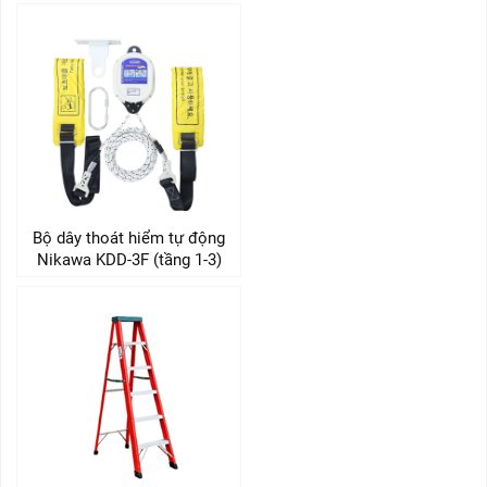
Bộ dây thoát hiểm tự động
Nikawa KDD-3F (tầng 1-3)