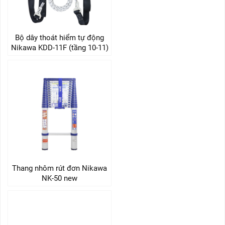
Bộ dây thoát hiểm tự động
Nikawa KDD-11F (tầng 10-11)
Thang nhôm rút đơn Nikawa
NK-50 new