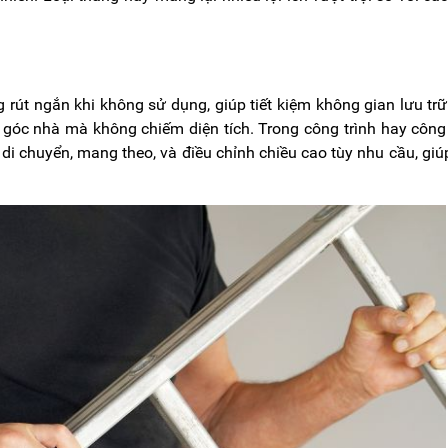
 rút ngắn khi không sử dụng, giúp tiết kiệm không gian lưu trữ
, góc nhà mà không chiếm diện tích. Trong công trình hay công
 di chuyển, mang theo, và điều chỉnh chiều cao tùy nhu cầu, giúp