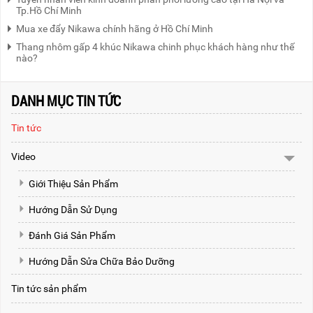
Tp.Hồ Chí Minh
Mua xe đẩy Nikawa chính hãng ở Hồ Chí Minh
Thang nhôm gấp 4 khúc Nikawa chinh phục khách hàng như thế
nào?
DANH MỤC TIN TỨC
Tin tức
Video
Giới Thiệu Sản Phẩm
Hướng Dẫn Sử Dụng
Đánh Giá Sản Phẩm
Hướng Dẫn Sửa Chữa Bảo Dưỡng
Tin tức sản phẩm