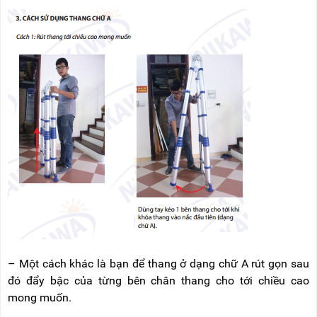
– Một cách khác là bạn để thang ở dạng chữ A rút gọn sau
đó đẩy bậc của từng bên chân thang cho tới chiều cao
mong muốn.