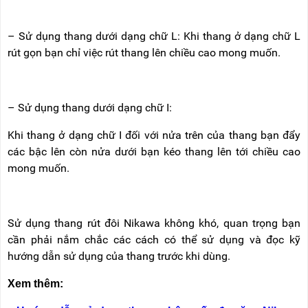
– Sử dụng thang dưới dạng chữ L: Khi thang ở dạng chữ L
rút gọn bạn chỉ việc rút thang lên chiều cao mong muốn.
– Sử dụng thang dưới dạng chữ I:
Khi thang ở dạng chữ I đối với nửa trên của thang bạn đẩy
các bậc lên còn nửa dưới bạn kéo thang lên tới chiều cao
mong muốn.
Sử dụng thang rút đôi Nikawa không khó, quan trọng bạn
cần phải nắm chắc các cách có thể sử dụng và đọc kỹ
hướng dẫn sử dụng của thang trước khi dùng.
Xem thêm: