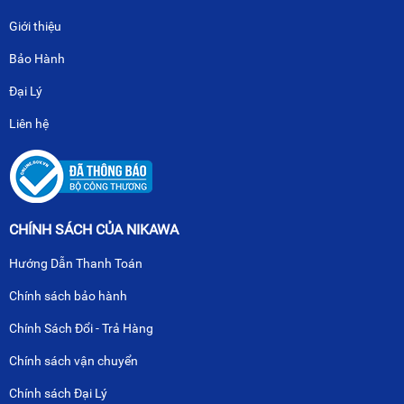
Giới thiệu
Bảo Hành
Đại Lý
Liên hệ
CHÍNH SÁCH CỦA NIKAWA
Hướng Dẫn Thanh Toán
Chính sách bảo hành
Chính Sách Đổi - Trả Hàng
Chính sách vận chuyển
Chính sách Đại Lý