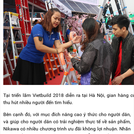
Tại triển lãm Vietbuild 2018 diễn ra tại Hà Nội, gian hàng 
thu hút nhiều người đến tìm hiểu.
Bên cạnh đó, với mục đích nâng cao ý thức cho người dân,
và giúp cho người dân có trải nghiệm thực tế về sản phẩm,
Nikawa có nhiều chương trình ưu đãi không lợi nhuận. Nhãn