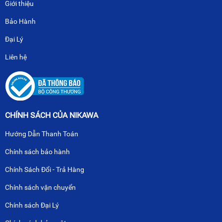
Giới thiệu
Bảo Hành
Đại Lý
Liên hệ
CHÍNH SÁCH CỦA NIKAWA
Hướng Dẫn Thanh Toán
Chính sách bảo hành
Chính Sách Đổi - Trả Hàng
Chính sách vận chuyển
Chính sách Đại Lý