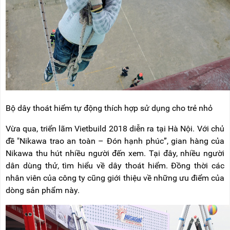
Bộ dây thoát hiểm tự động thích hợp sử dụng cho trẻ nhỏ
Vừa qua, triển lãm Vietbuild 2018 diễn ra tại Hà Nội. Với chủ
đề "Nikawa trao an toàn – Đón hạnh phúc”, gian hàng của
Nikawa thu hút nhiều người đến xem. Tại đây, nhiều người
dân dùng thử, tìm hiểu về dây thoát hiểm. Đồng thời các
nhân viên của công ty cũng giới thiệu về những ưu điểm của
dòng sản phẩm này.