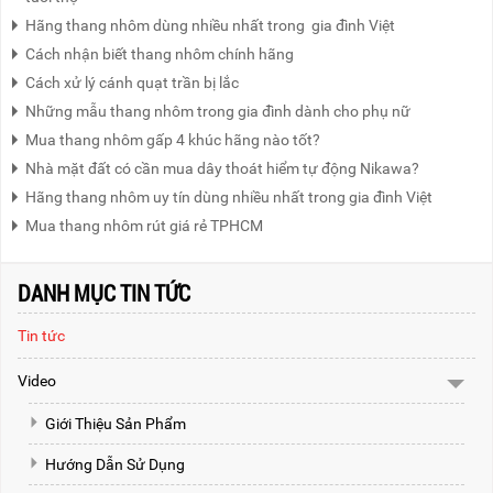
Hãng thang nhôm dùng nhiều nhất trong gia đình Việt
Cách nhận biết thang nhôm chính hãng
Cách xử lý cánh quạt trần bị lắc
Những mẫu thang nhôm trong gia đình dành cho phụ nữ
Mua thang nhôm gấp 4 khúc hãng nào tốt?
Nhà mặt đất có cần mua dây thoát hiểm tự động Nikawa?
Hãng thang nhôm uy tín dùng nhiều nhất trong gia đình Việt
Mua thang nhôm rút giá rẻ TPHCM
DANH MỤC TIN TỨC
Tin tức
Video
Giới Thiệu Sản Phẩm
Hướng Dẫn Sử Dụng