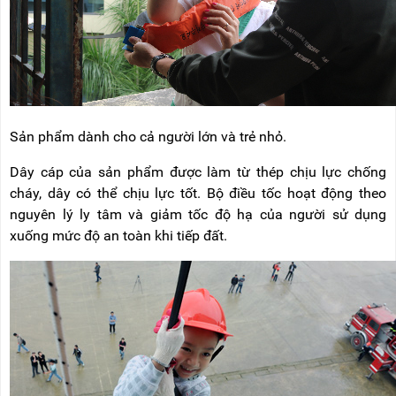
Sản phẩm dành cho cả người lớn và trẻ nhỏ.
Dây cáp của sản phẩm được làm từ thép chịu lực chống
cháy, dây có thể chịu lực tốt. Bộ điều tốc hoạt động theo
nguyên lý ly tâm và giảm tốc độ hạ của người sử dụng
xuống mức độ an toàn khi tiếp đất.