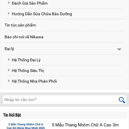
Đánh Giá Sản Phẩm
Hướng Dẫn Sửa Chữa Bảo Dưỡng
Tin tức sản phẩm
Báo chí nói về Nikawa
Đại lý
Hệ Thống Đại Lý
Hệ Thống Siêu Thị
Hệ Thống Nhà Phân Phối
Tin Nổi Bật
5 Mẫu Thang Nhôm Chữ A Cao 3m