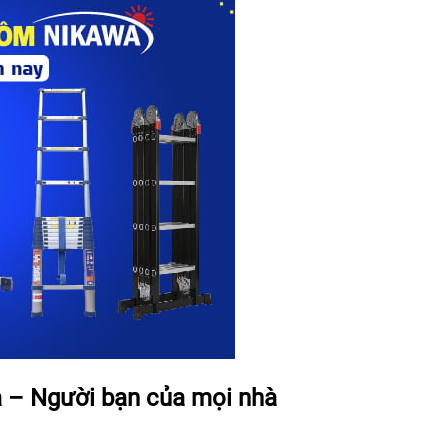
a – Người bạn của mọi nhà