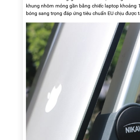
khung nhôm mỏng gần bằng chiếc laptop khoảng 
bóng sang trọng đáp ứng tiêu chuẩn EU chịu được t