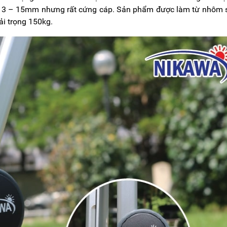
13 – 15mm nhưng rất cứng cáp. Sản phẩm được làm từ nhôm 
ải trọng 150kg.