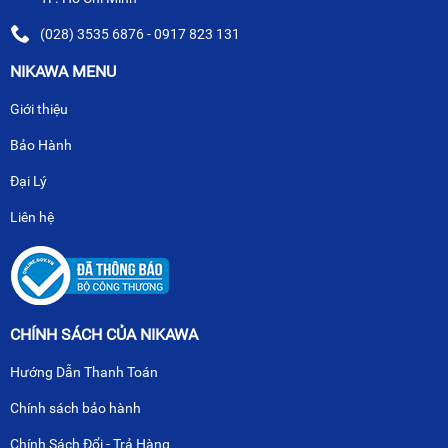
(028) 3535 6876 - 0917 823 131
NIKAWA MENU
Giới thiệu
Bảo Hành
Đại Lý
Liên hệ
CHÍNH SÁCH CỦA NIKAWA
Hướng Dẫn Thanh Toán
Chính sách bảo hành
Chính Sách Đổi - Trả Hàng