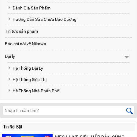
Đánh Giá Sản Phẩm
Hướng Dẫn Sửa Chữa Bảo Dưỡng
Tin tức sản phẩm
Báo chí nói về Nikawa
Đại lý
Hệ Thống Đại Lý
Hệ Thống Siêu Thị
Hệ Thống Nhà Phân Phối
Tin Nổi Bật