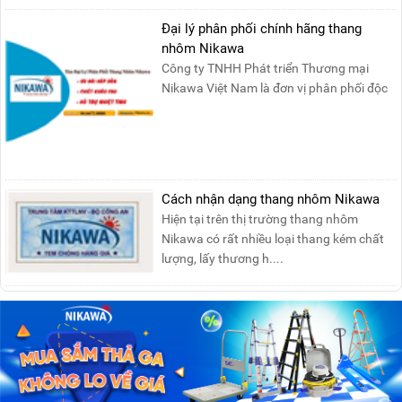
Đại lý phân phối chính hãng thang
nhôm Nikawa
Công ty TNHH Phát triển Thương mại
Nikawa Việt Nam là đơn vị phân phối độc
quyền sản phẩm thang....
Cách nhận dạng thang nhôm Nikawa
Hiện tại trên thị trường thang nhôm
Nikawa có rất nhiều loại thang kém chất
lượng, lấy thương h....