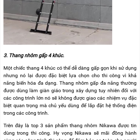
3. Thang nhôm gấp 4 khúc.
Một chiếc thang 4 khúc có thể dễ dàng gấp gọn khi sử dụng
nhưng nó lại được đặc biệt lựa chọn cho thi công vì khả
năng biến hóa đa dạng. Thang nhôm gấp đa năng thường
được dùng làm giàn giáo trong xây dựng tuy nhiên đối với
các công trình lớn nó sẽ không được giao các nhiệm vụ đặc
biệt quan trọng mà chủ yếu dùng để lắp đặt hệ thống điện
trong các công trình.
Trên đây là top 3 sản phẩm thang nhôm Nikawa được tin
dùng trong thi công. Hy vọng Nikawa sẽ mãi đồng hành