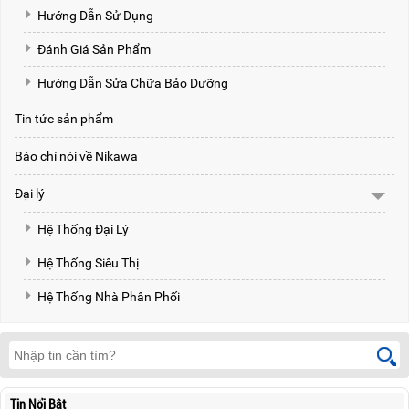
Hướng Dẫn Sử Dụng
Đánh Giá Sản Phẩm
Hướng Dẫn Sửa Chữa Bảo Dưỡng
Tin tức sản phẩm
Báo chí nói về Nikawa
Đại lý
Hệ Thống Đại Lý
Hệ Thống Siêu Thị
Hệ Thống Nhà Phân Phối
Tin Nổi Bật