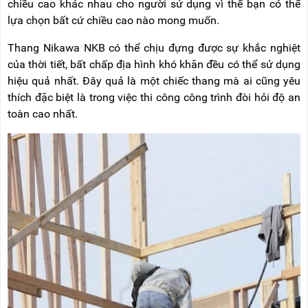
chiều cao khác nhau cho người sử dụng vì thế bạn có thể
lựa chọn bất cứ chiều cao nào mong muốn.
Thang Nikawa NKB có thể chịu đựng được sự khắc nghiệt
của thời tiết, bất chấp địa hình khó khăn đều có thể sử dụng
hiệu quả nhất. Đây quả là một chiếc thang mà ai cũng yêu
thích đặc biệt là trong việc thi công công trình đòi hỏi độ an
toàn cao nhất.