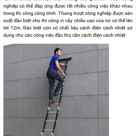
nghiệp có thể đáp ứng được rất nhiều công việc khác nhau
trong thi công công trình. Thang trượt công nghiệp được sản
xuất đặc biệt cho thi công vì vậy chiều cao của nó có thể lên
tới 12m. Đặc biệt còn có chất liệu cách điện cách nhiệt sử
dụng cho các công việc đặc thù cần cách điện cách nhiệt