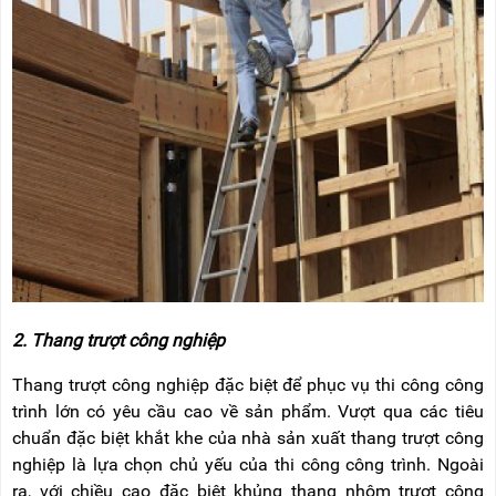
2. Thang trượt công nghiệp
Thang trượt công nghiệp đặc biệt để phục vụ thi công công
trình lớn có yêu cầu cao về sản phẩm. Vượt qua các tiêu
chuẩn đặc biệt khắt khe của nhà sản xuất thang trượt công
nghiệp là lựa chọn chủ yếu của thi công công trình. Ngoài
ra, với chiều cao đặc biệt khủng thang nhôm trượt công