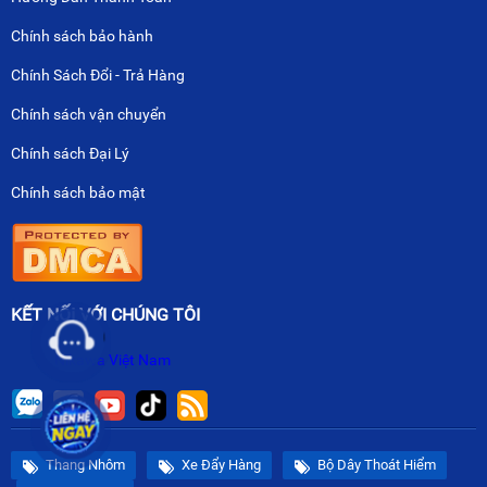
Chính sách bảo hành
Chính Sách Đổi - Trả Hàng
Chính sách vận chuyển
Chính sách Đại Lý
Chính sách bảo mật
KẾT NỐI VỚI CHÚNG TÔI
Nikawa Việt Nam
Thang Nhôm
Xe Đẩy Hàng
Bộ Dây Thoát Hiểm