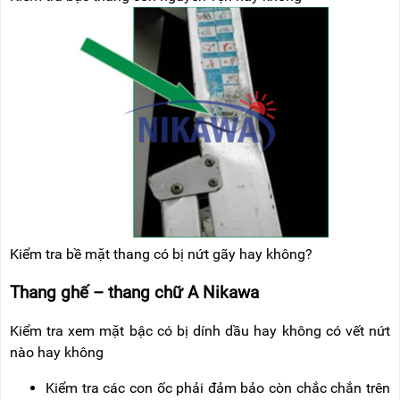
Kiểm tra bề mặt thang có bị nứt gãy hay không?
Thang ghế – thang chữ A Nikawa
Kiểm tra xem mặt bậc có bị dính dầu hay không có vết nứt
nào hay không
Kiểm tra các con ốc phải đảm bảo còn chắc chắn trên