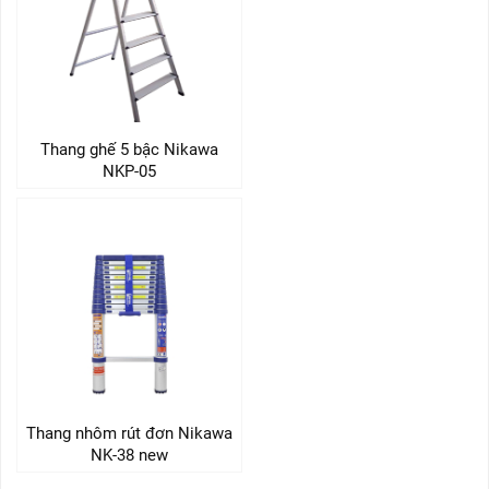
Thang ghế 5 bậc Nikawa
NKP-05
Thang nhôm rút đơn Nikawa
NK-38 new