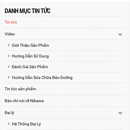
DANH MỤC TIN TỨC
Tin tức
Video
Giới Thiệu Sản Phẩm
Hướng Dẫn Sử Dụng
Đánh Giá Sản Phẩm
Hướng Dẫn Sửa Chữa Bảo Dưỡng
Tin tức sản phẩm
Báo chí nói về Nikawa
Đại lý
Hệ Thống Đại Lý