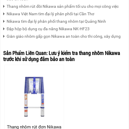
Thang nhôm rút đôi Nikawa sản phẩm tối ưu cho mọi công việc
Nikawa Việt Nam tìm đại lý phân phối tại Cần Thơ
Nikawa tìm đại lý phân phối thang nhôm tại Quảng Ninh
Đập hộp bộ dụng cụ đa năng Nikawa NK-HF23
Giàn giáo nhôm gấp gọn Nikawa an toàn cho thi công, xây dựng
Sản Phẩm Liên Quan:
Lưu ý kiểm tra thang nhôm Nikawa
trước khi sử dụng đảm bảo an toàn
Thang nhôm rút đơn Nikawa