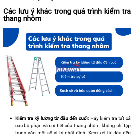
Các lưu ý khác trong quá trình kiểm tra
thang nhôm
Kiểm tra kỹ lưỡng từ đầu đến cuối:
Hãy kiểm tra tất cả
các bộ phận và chi tiết của thang nhôm, không chỉ tập
trung vào một số vị trí nhất định. Xem xét từ đầu đến