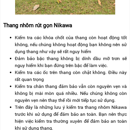
Thang nhôm rút gọn Nikawa
Kiểm tra các khóa chốt của thang còn hoạt động tốt
không, nếu chúng không hoạt động bạn không nên sử
dụng thang như vậy sẽ rất nguy hiểm
Đảm bảo bậc thang không bị dính dầu mỡ trơn sẽ
nguy hiểm khi bạn đứng trên bậc để làm việc.
Kiểm tra các ốc trên thang còn chặt không. Điều này
rất quan trọng
Kiểm tra chân thang đảm bảo vẫn còn nguyên vẹn và
không bị mài mòn quá nhiều. Nếu chúng không còn
nguyên vẹn nên thay thế rồi mới tiếp tục sử dụng.
Trên đây là những lưu ý kiểm tra thang nhôm Nikawa
trước khi sử dụng để đảm bảo an toàn. Bạn nên thực
hiện việc kiểm tra thường xuyên để đảm bảo an toàn
khi sử dụng thang.