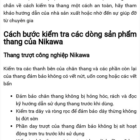
chắn về cách kiểm tra thang một cách an toàn, hãy tham
khảo hướng dẫn của nhà sản xuất hoặc nhờ đến sự giúp đỡ
từ chuyên gia
Cách bước kiểm tra các dòng sản phẩm
thang của Nikawa
Thang trượt công nghiệp Nikawa
Kiểm tra các thanh bên của chân thang và các phần còn lại
của thang đảm bảo không có vết nứt, uốn cong hoặc các vết
bẩn
Đảm bảo chân thang không bị hỏng hóc, rách và đọc
kỹ hướng dẫn sử dụng thang trước khi dùng.
Kiểm tra dây và ròng rọc để đảm bảo dây thừng không
bị đứt sờn
Phần day trượt của thang đảm bảo không bị sít hoạt
động trơn tru trước khi sử dụng