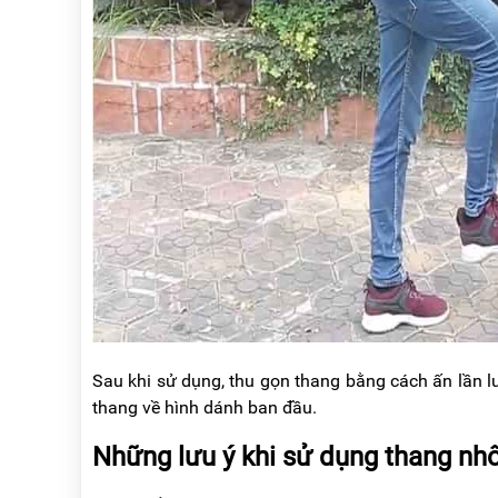
Sau khi sử dụng, thu gọn thang bằng cách ấn lần l
thang về hình dánh ban đầu.
Những lưu ý khi sử dụng thang nh