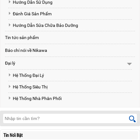
Hướng Dẫn Sử Dụng
Đánh Giá Sản Phẩm
Hướng Dẫn Sửa Chữa Bảo Dưỡng
Tin tức sản phẩm
Báo chí nói về Nikawa
Đại lý
Hệ Thống Đại Lý
Hệ Thống Siêu Thị
Hệ Thống Nhà Phân Phối
Tin Nổi Bật