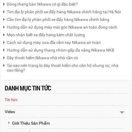
Dòng thang bàn Nikawa có gì đặc biệt?
Tìm đại lý phân phối xe đẩy hàng Nikawa chính hãng tại Hà Nội
Cần tìm đại lý phân phối xe đẩy hàng Nikawa chính hãng
Hướng dẫn sử dụng máy mài góc Nikawa an toàn đúng cách
Mẹo nhận biết xe đẩy hàng kém chất lượng
Cách sử dụng máy cưa đĩa cầm tay Nikawa an toàn
Hướng dẫn sử dụng thang nhôm gấp đa năng Nikawa NKB
Dây thoát hiểm Nikawa nhà nhà cần có
Tại sao nên trang bị dây thoát hiểm cho căn hộ chung cư, nhà
cao tầng?
DANH MỤC TIN TỨC
Tin tức
Video
Giới Thiệu Sản Phẩm