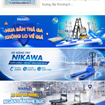
lượng, lấy thương h....