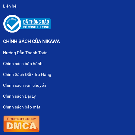
Liên hệ
CHÍNH SÁCH CỦA NIKAWA
Hướng Dẫn Thanh Toán
Chính sách bảo hành
Chính Sách Đổi - Trả Hàng
Chính sách vận chuyển
Chính sách Đại Lý
Chính sách bảo mật