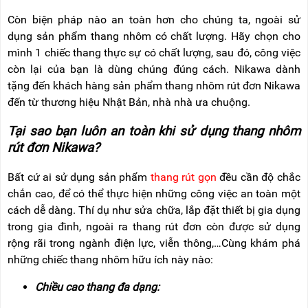
Còn biện pháp nào an toàn hơn cho chúng ta, ngoài sử
dụng sản phẩm thang nhôm có chất lượng. Hãy chọn cho
mình 1 chiếc thang thực sự có chất lượng, sau đó, công việc
còn lại của bạn là dùng chúng đúng cách. Nikawa dành
tặng đến khách hàng sản phẩm thang nhôm rút đơn Nikawa
đến từ thương hiệu Nhật Bản, nhà nhà ưa chuộng.
Tại sao bạn luôn an toàn khi sử dụng thang nhôm
rút đơn Nikawa?
Bất cứ ai sử dụng sản phẩm
thang rút gọn
đều cần độ chắc
chắn cao, để có thể thực hiện những công việc an toàn một
cách dễ dàng. Thí dụ như sửa chữa, lắp đặt thiết bị gia dụng
trong gia đình, ngoài ra thang rút đơn còn được sử dụng
rộng rãi trong ngành điện lực, viễn thông,…Cùng khám phá
những chiếc thang nhôm hữu ích này nào:
Chiều cao thang đa dạng: