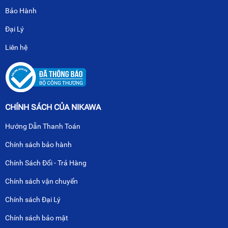
Bảo Hành
Đại Lý
Liên hệ
CHÍNH SÁCH CỦA NIKAWA
Hướng Dẫn Thanh Toán
Chính sách bảo hành
Chính Sách Đổi - Trả Hàng
Chính sách vận chuyển
Chính sách Đại Lý
Chính sách bảo mật