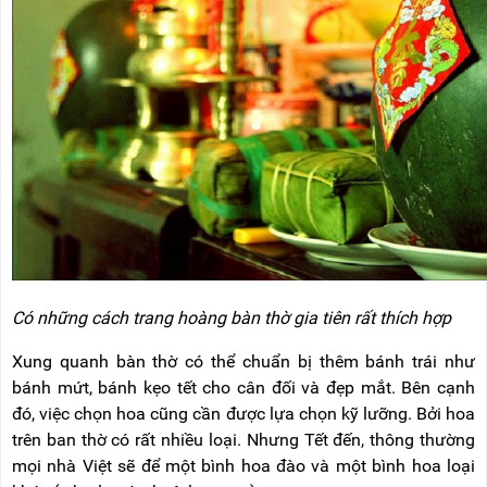
Có những cách trang hoàng bàn thờ gia tiên rất thích hợp
Xung quanh bàn thờ có thể chuẩn bị thêm bánh trái như
bánh mứt, bánh kẹo tết cho cân đối và đẹp mắt. Bên cạnh
đó, việc chọn hoa cũng cần được lựa chọn kỹ lưỡng. Bởi hoa
trên ban thờ có rất nhiều loại. Nhưng Tết đến, thông thường
mọi nhà Việt sẽ để một bình hoa đào và một bình hoa loại