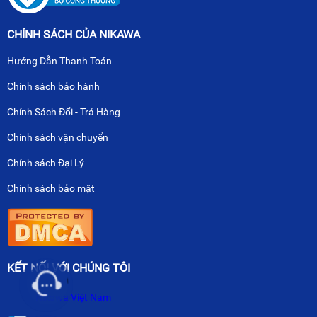
CHÍNH SÁCH CỦA NIKAWA
Hướng Dẫn Thanh Toán
Chính sách bảo hành
Chính Sách Đổi - Trả Hàng
Chính sách vận chuyển
Chính sách Đại Lý
Chính sách bảo mật
KẾT NỐI VỚI CHÚNG TÔI
Nikawa Việt Nam