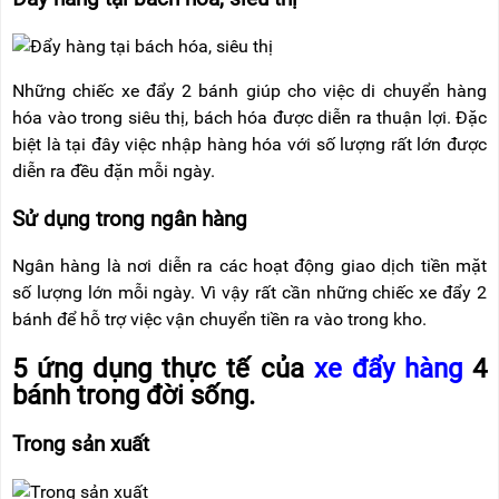
Những chiếc xe đẩy 2 bánh giúp cho việc di chuyển hàng
hóa vào trong siêu thị, bách hóa được diễn ra thuận lợi. Đặc
biệt là tại đây việc nhập hàng hóa với số lượng rất lớn được
diễn ra đều đặn mỗi ngày.
Sử dụng trong ngân hàng
Ngân hàng là nơi diễn ra các hoạt động giao dịch tiền mặt
số lượng lớn mỗi ngày. Vì vậy rất cần những chiếc xe đẩy 2
bánh để hỗ trợ việc vận chuyển tiền ra vào trong kho.
5 ứng dụng thực tế của
xe đẩy hàng
4
bánh trong đời sống.
Trong sản xuất