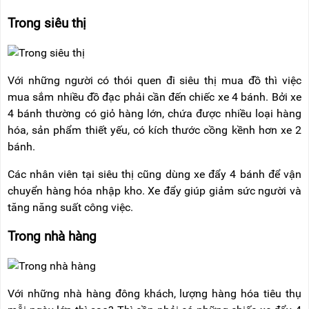
Trong siêu thị
Với những người có thói quen đi siêu thị mua đồ thì việc
mua sắm nhiều đồ đạc phải cần đến chiếc xe 4 bánh. Bởi xe
4 bánh thường có giỏ hàng lớn, chứa được nhiều loại hàng
hóa, sản phẩm thiết yếu, có kích thước cồng kềnh hơn xe 2
bánh.
Các nhân viên tại siêu thị cũng dùng xe đẩy 4 bánh để vận
chuyển hàng hóa nhập kho. Xe đẩy giúp giảm sức người và
tăng năng suất công việc.
Trong nhà hàng
Với những nhà hàng đông khách, lượng hàng hóa tiêu thụ