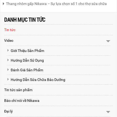
Thang nhôm gấp Nikawa – Sự lựa chọn số 1 cho thợ sửa chữa
DANH MỤC TIN TỨC
Tin tức
Video
Giới Thiệu Sản Phẩm
Hướng Dẫn Sử Dụng
Đánh Giá Sản Phẩm
Hướng Dẫn Sửa Chữa Bảo Dưỡng
Tin tức sản phẩm
Báo chí nói về Nikawa
Đại lý