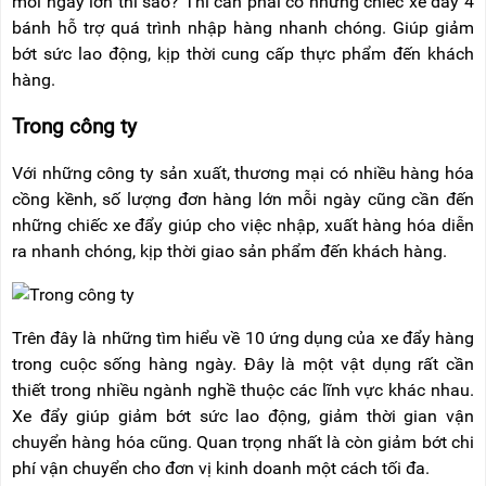
mỗi ngày lớn thì sao? Thì cần phải có những chiếc xe đẩy 4
bánh hỗ trợ quá trình nhập hàng nhanh chóng. Giúp giảm
bớt sức lao động, kịp thời cung cấp thực phẩm đến khách
hàng.
Trong công ty
Với những công ty sản xuất, thương mại có nhiều hàng hóa
cồng kềnh, số lượng đơn hàng lớn mỗi ngày cũng cần đến
những chiếc xe đẩy giúp cho việc nhập, xuất hàng hóa diễn
ra nhanh chóng, kịp thời giao sản phẩm đến khách hàng.
Trên đây là những tìm hiểu về 10 ứng dụng của xe đẩy hàng
trong cuộc sống hàng ngày. Đây là một vật dụng rất cần
thiết trong nhiều ngành nghề thuộc các lĩnh vực khác nhau.
Xe đẩy giúp giảm bớt sức lao động, giảm thời gian vận
chuyển hàng hóa cũng. Quan trọng nhất là còn giảm bớt chi
phí vận chuyển cho đơn vị kinh doanh một cách tối đa.