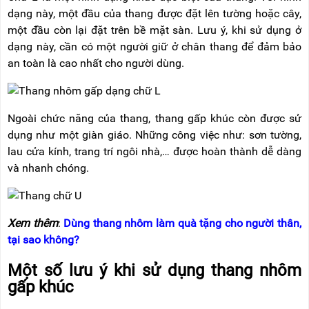
dạng này, một đầu của thang được đặt lên tường hoặc cây,
một đầu còn lại đặt trên bề mặt sàn. Lưu ý, khi sử dụng ở
dạng này, cần có một người giữ ở chân thang để đảm bảo
an toàn là cao nhất cho người dùng.
Ngoài chức năng của thang, thang gấp khúc còn được sử
dụng như một giàn giáo. Những công việc như: sơn tường,
lau cửa kính, trang trí ngôi nhà,… được hoàn thành dễ dàng
và nhanh chóng.
Xem thêm
:
Dùng thang nhôm làm quà tặng cho người thân,
tại sao không?
Một số lưu ý khi sử dụng thang nhôm
gấp khúc