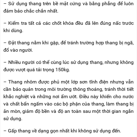
– Sử dụng thang trên bề mặt cứng và bằng phẳng để luôn
đảm bảo chắc chắn nhất.
– Kiểm tra tất cả các chốt khóa đều đã lên đúng nấc trước
khi dùng.
– Đặt thang nằm khi gập, để tránh trường hợp thang bị ngã,
đổ vào người.
– Nhiều người có thể cùng lúc sử dụng thang, nhưng không
được vượt quá tải trọng 150kg.
– Thang nhôm được phủ một lớp sơn tĩnh điện nhưng vẫn
cần bảo quản trong môi trường thông thoáng, tránh thời tiết
khắc nghiệt và những nơi ẩm ướt. Điều này khiến cho nước
và chất bẩn ngấm vào các bộ phận của thang, làm thang bị
ăn mòn, giảm độ bền và độ an toàn sau một thời gian ngắn
sử dụng.
– Gấp thang về dạng gọn nhất khi không sử dụng đến.