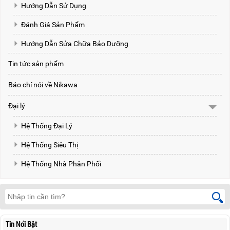
Hướng Dẫn Sử Dụng
Đánh Giá Sản Phẩm
Hướng Dẫn Sửa Chữa Bảo Dưỡng
Tin tức sản phẩm
Báo chí nói về Nikawa
Đại lý
Hệ Thống Đại Lý
Hệ Thống Siêu Thị
Hệ Thống Nhà Phân Phối
Tin Nổi Bật