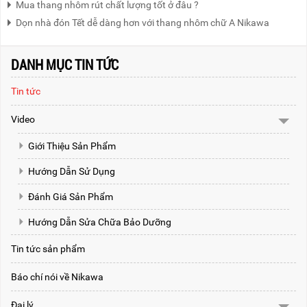
Mua thang nhôm rút chất lượng tốt ở đâu ?
Dọn nhà đón Tết dễ dàng hơn với thang nhôm chữ A Nikawa
DANH MỤC TIN TỨC
Tin tức
Video
Giới Thiệu Sản Phẩm
Hướng Dẫn Sử Dụng
Đánh Giá Sản Phẩm
Hướng Dẫn Sửa Chữa Bảo Dưỡng
Tin tức sản phẩm
Báo chí nói về Nikawa
Đại lý