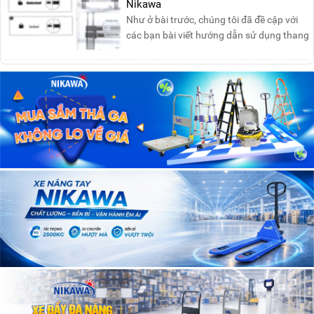
Nikawa
Như ở bài trước, chúng tôi đã đề cập với
các bạn bài viết hướng dẫn sử dụng thang
nhôm rút đơn ....