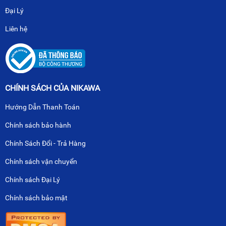
Đại Lý
Liên hệ
CHÍNH SÁCH CỦA NIKAWA
Hướng Dẫn Thanh Toán
Chính sách bảo hành
Chính Sách Đổi - Trả Hàng
Chính sách vận chuyển
Chính sách Đại Lý
Chính sách bảo mật