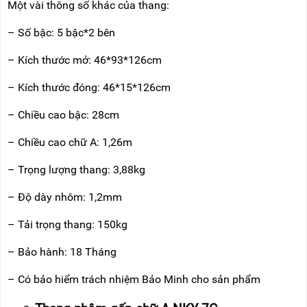
Một vài thông số khác của thang:
– Số bậc: 5 bậc*2 bên
– Kích thước mở: 46*93*126cm
– Kích thước đóng: 46*15*126cm
– Chiều cao bậc: 28cm
– Chiều cao chữ A: 1,26m
– Trọng lượng thang: 3,88kg
– Độ dày nhôm: 1,2mm
– Tải trọng thang: 150kg
– Bảo hành: 18 Tháng
– Có bảo hiểm trách nhiệm Bảo Minh cho sản phẩm