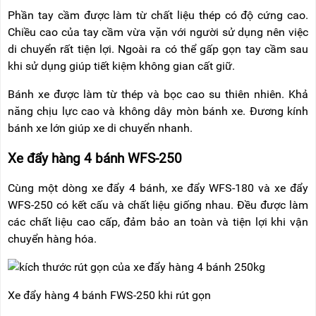
Phần tay cầm được làm từ chất liệu thép có độ cứng cao.
Chiều cao của tay cầm vừa vặn với người sử dụng nên việc
di chuyển rất tiện lợi. Ngoài ra có thể gấp gọn tay cầm sau
khi sử dụng giúp tiết kiệm không gian cất giữ.
Bánh xe được làm từ thép và bọc cao su thiên nhiên. Khả
năng chịu lực cao và không dây mòn bánh xe. Đương kính
bánh xe lớn giúp xe di chuyển nhanh.
Xe đẩy hàng 4 bánh WFS-250
Cùng một dòng xe đẩy 4 bánh, xe đẩy WFS-180 và xe đẩy
WFS-250 có kết cấu và chất liệu giống nhau. Đều được làm
các chất liệu cao cấp, đảm bảo an toàn và tiện lợi khi vận
chuyển hàng hóa.
Xe đẩy hàng 4 bánh FWS-250 khi rút gọn