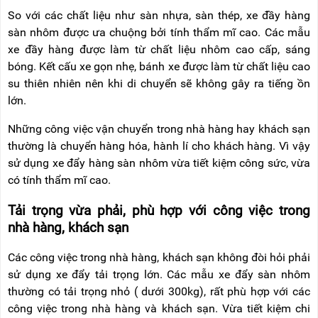
So với các chất liệu như sàn nhựa, sàn thép, xe đầy hàng
sàn nhôm được ưa chuộng bởi tính thẩm mĩ cao. Các mẫu
xe đầy hàng được làm từ chất liệu nhôm cao cấp, sáng
bóng. Kết cấu xe gọn nhẹ, bánh xe được làm từ chất liệu cao
su thiên nhiên nên khi di chuyển sẽ không gây ra tiếng ồn
lớn.
Những công việc vận chuyển trong nhà hàng hay khách sạn
thường là chuyển hàng hóa, hành lí cho khách hàng. Vì vậy
sử dụng xe đẩy hàng sàn nhôm vừa tiết kiệm công sức, vừa
có tính thẩm mĩ cao.
Tải trọng vừa phải, phù hợp với công việc trong
nhà hàng, khách sạn
Các công việc trong nhà hàng, khách sạn không đòi hỏi phải
sử dụng xe đẩy tải trọng lớn. Các mẫu xe đẩy sàn nhôm
thường có tải trọng nhỏ ( dưới 300kg), rất phù hợp với các
công việc trong nhà hàng và khách sạn. Vừa tiết kiệm chi