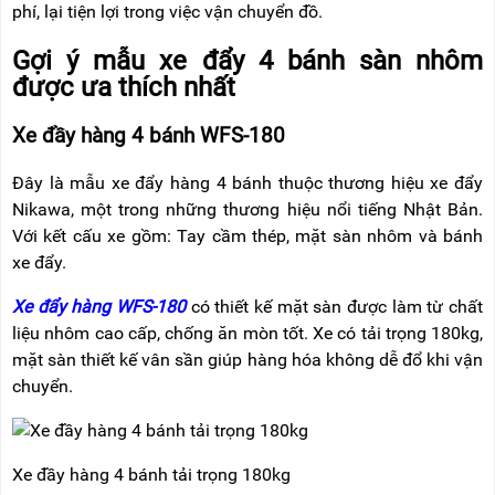
phí, lại tiện lợi trong việc vận chuyển đồ.
Gợi ý mẫu xe đẩy 4 bánh sàn nhôm
được ưa thích nhất
Xe đầy hàng 4 bánh WFS-180
Đây là mẫu xe đẩy hàng 4 bánh thuộc thương hiệu xe đẩy
Nikawa, một trong những thương hiệu nổi tiếng Nhật Bản.
Với kết cấu xe gồm: Tay cầm thép, mặt sàn nhôm và bánh
xe đẩy.
Xe đẩy hàng WFS-180
có thiết kế mặt sàn được làm từ chất
liệu nhôm cao cấp, chống ăn mòn tốt. Xe có tải trọng 180kg,
mặt sàn thiết kế vân sần giúp hàng hóa không dễ đổ khi vận
chuyển.
Xe đầy hàng 4 bánh tải trọng 180kg