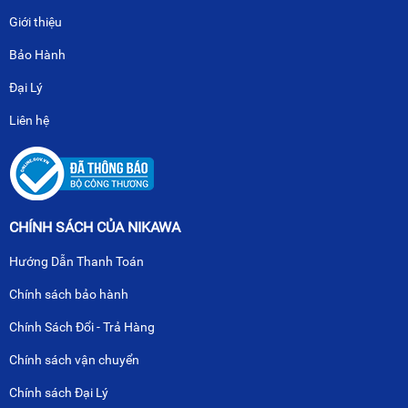
Giới thiệu
Bảo Hành
Đại Lý
Liên hệ
CHÍNH SÁCH CỦA NIKAWA
Hướng Dẫn Thanh Toán
Chính sách bảo hành
Chính Sách Đổi - Trả Hàng
Chính sách vận chuyển
Chính sách Đại Lý