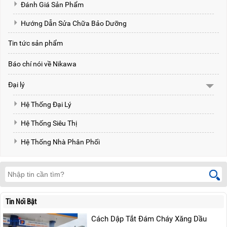
Đánh Giá Sản Phẩm
Hướng Dẫn Sửa Chữa Bảo Dưỡng
Tin tức sản phẩm
Báo chí nói về Nikawa
Đại lý
Hệ Thống Đại Lý
Hệ Thống Siêu Thị
Hệ Thống Nhà Phân Phối
Tin Nổi Bật
Cách Dập Tắt Đám Cháy Xăng Dầu