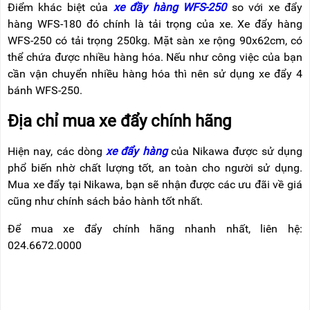
Điểm khác biệt của
xe đầy hàng WFS-250
so với xe đẩy
hàng WFS-180 đó chính là tải trọng của xe. Xe đẩy hàng
WFS-250 có tải trọng 250kg. Mặt sàn xe rộng 90x62cm, có
thể chứa được nhiều hàng hóa. Nếu như công việc của bạn
cần vận chuyển nhiều hàng hóa thì nên sử dụng xe đẩy 4
bánh WFS-250.
Địa chỉ mua xe đẩy chính hãng
Hiện nay, các dòng
xe đẩy hàng
của Nikawa được sử dụng
phổ biến nhờ chất lượng tốt, an toàn cho người sử dụng.
Mua xe đẩy tại Nikawa, bạn sẽ nhận được các ưu đãi về giá
cũng như chính sách bảo hành tốt nhất.
Để mua xe đẩy chính hãng nhanh nhất, liên hệ:
024.6672.0000