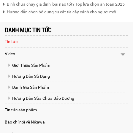
Bình chữa cháy gia đình loại nào tốt? Top lựa chọn an toàn 2025
Hướng dẫn chọn bộ dụng cụ cắt tỉa cây cảnh cho người mới
DANH MỤC TIN TỨC
Tin tức
Video
Giới Thiệu Sản Phẩm
Hướng Dẫn Sử Dụng
Đánh Giá Sản Phẩm
Hướng Dẫn Sửa Chữa Bảo Dưỡng
Tin tức sản phẩm
Báo chí nói về Nikawa