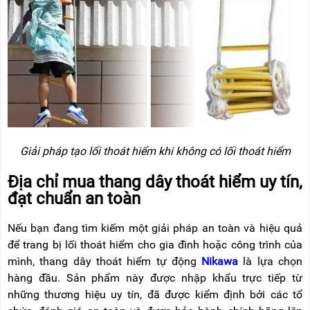
Giải pháp tạo lối thoát hiểm khi không có lối thoát hiểm
Địa chỉ mua thang dây thoát hiểm uy tín,
đạt chuẩn an toàn
Nếu bạn đang tìm kiếm một giải pháp an toàn và hiệu quả
để trang bị lối thoát hiểm cho gia đình hoặc công trình của
mình, thang dây thoát hiểm tự động
Nikawa
là lựa chọn
hàng đầu. Sản phẩm này được nhập khẩu trực tiếp từ
những thương hiệu uy tín, đã được kiểm định bởi các tổ