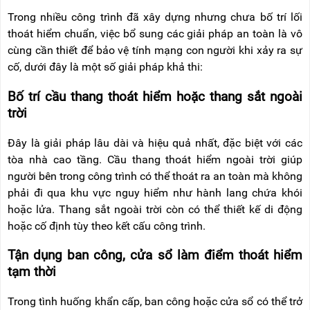
Trong nhiều công trình đã xây dựng nhưng chưa bố trí lối
thoát hiểm chuẩn, việc bổ sung các giải pháp an toàn là vô
cùng cần thiết để bảo vệ tính mạng con người khi xảy ra sự
cố, dưới đây là một số giải pháp khả thi:
Bố trí cầu thang thoát hiểm hoặc thang sắt ngoài
trời
Đây là giải pháp lâu dài và hiệu quả nhất, đặc biệt với các
tòa nhà cao tầng. Cầu thang thoát hiểm ngoài trời giúp
người bên trong công trình có thể thoát ra an toàn mà không
phải đi qua khu vực nguy hiểm như hành lang chứa khói
hoặc lửa. Thang sắt ngoài trời còn có thể thiết kế di động
hoặc cố định tùy theo kết cấu công trình.
Tận dụng ban công, cửa sổ làm điểm thoát hiểm
tạm thời
Trong tình huống khẩn cấp, ban công hoặc cửa sổ có thể trở