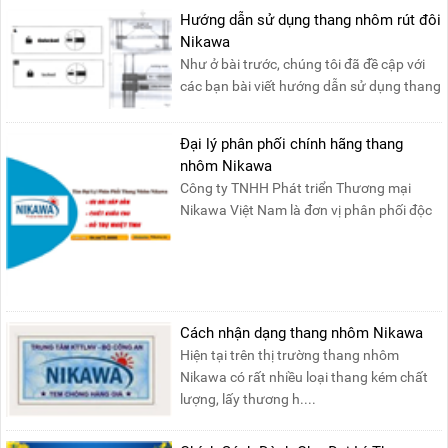
Hướng dẫn sử dụng thang nhôm rút đôi
Nikawa
Như ở bài trước, chúng tôi đã đề cập với
các bạn bài viết hướng dẫn sử dụng thang
nhôm rút đơn ....
Đại lý phân phối chính hãng thang
nhôm Nikawa
Công ty TNHH Phát triển Thương mại
Nikawa Việt Nam là đơn vị phân phối độc
quyền sản phẩm thang....
Cách nhận dạng thang nhôm Nikawa
Hiện tại trên thị trường thang nhôm
Nikawa có rất nhiều loại thang kém chất
lượng, lấy thương h....