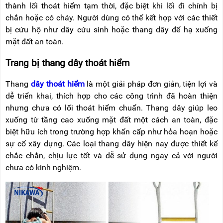
thành lối thoát hiểm tạm thời, đặc biệt khi lối đi chính bị
chắn hoặc có cháy. Người dùng có thể kết hợp với các thiết
bị cứu hộ như dây cứu sinh hoặc thang dây để hạ xuống
mặt đất an toàn.
Trang bị thang dây thoát hiểm
Thang
dây thoát hiểm
là một giải pháp đơn giản, tiện lợi và
dễ triển khai, thích hợp cho các công trình đã hoàn thiện
nhưng chưa có lối thoát hiểm chuẩn. Thang dây giúp leo
xuống từ tầng cao xuống mặt đất một cách an toàn, đặc
biệt hữu ích trong trường hợp khẩn cấp như hỏa hoạn hoặc
sự cố xây dựng. Các loại thang dây hiện nay được thiết kế
chắc chắn, chịu lực tốt và dễ sử dụng ngay cả với người
chưa có kinh nghiệm.