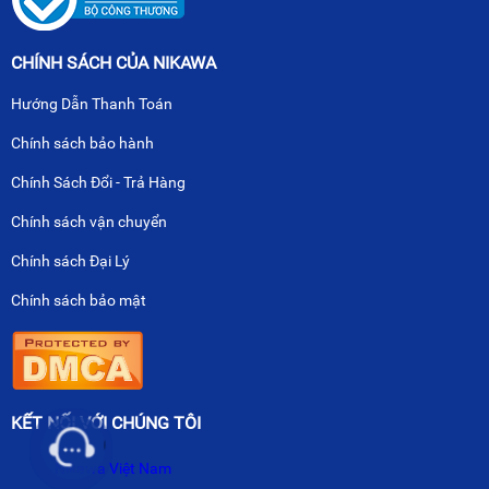
CHÍNH SÁCH CỦA NIKAWA
Hướng Dẫn Thanh Toán
Chính sách bảo hành
Chính Sách Đổi - Trả Hàng
Chính sách vận chuyển
Chính sách Đại Lý
Chính sách bảo mật
KẾT NỐI VỚI CHÚNG TÔI
Nikawa Việt Nam