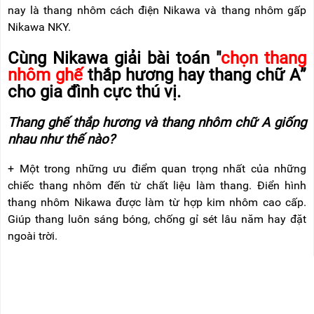
nay là thang nhôm cách điện Nikawa và thang nhôm gấp
Nikawa NKY.
Cùng Nikawa giải bài toán "
chọn thang
nhôm ghế
thắp hương hay thang chữ A”
cho gia đình cực thú vị.
Thang ghế thắp hương và thang nhôm chữ A giống
nhau như thế nào?
+ Một trong những ưu điểm quan trọng nhất của những
chiếc thang nhôm đến từ chất liệu làm thang. Điển hình
thang nhôm Nikawa được làm từ hợp kim nhôm cao cấp.
Giúp thang luôn sáng bóng, chống gỉ sét lâu năm hay đặt
ngoài trời.