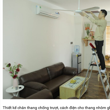
Thiết kế chân thang chống trượt, cách điện cho thang nhôm 