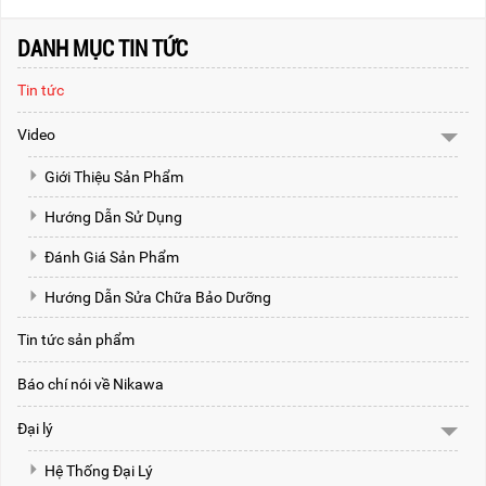
DANH MỤC TIN TỨC
Tin tức
Video
Giới Thiệu Sản Phẩm
Hướng Dẫn Sử Dụng
Đánh Giá Sản Phẩm
Hướng Dẫn Sửa Chữa Bảo Dưỡng
Tin tức sản phẩm
Báo chí nói về Nikawa
Đại lý
Hệ Thống Đại Lý