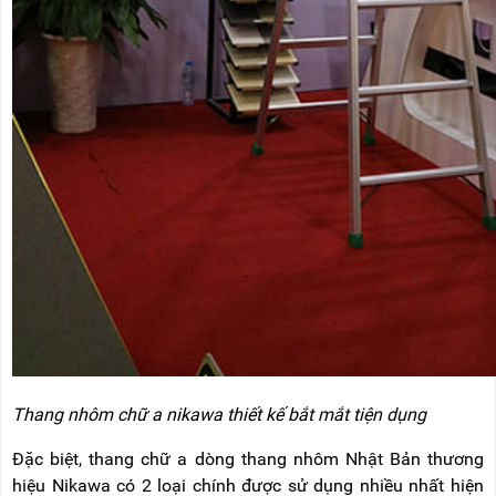
Thang nhôm chữ a nikawa thiết kế bắt mắt tiện dụng
Đặc biệt, thang chữ a dòng thang nhôm Nhật Bản thương
hiệu Nikawa có 2 loại chính được sử dụng nhiều nhất hiện