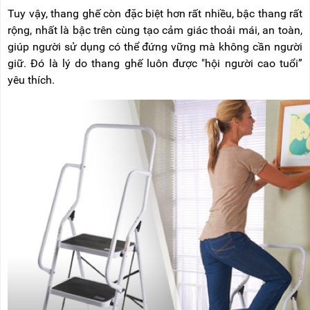
Tuy vậy, thang ghế còn đặc biệt hơn rất nhiều, bậc thang rất
rộng, nhất là bậc trên cùng tạo cảm giác thoải mái, an toàn,
giúp người sử dụng có thể đứng vững mà không cần người
giữ. Đó là lý do thang ghế luôn được "hội người cao tuổi”
yêu thích.