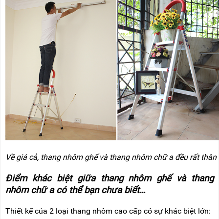
Về giá cả, thang nhôm ghế và thang nhôm chữ a đều rất thân
Điểm khác biệt giữa thang nhôm ghế và thang
nhôm chữ a có thể bạn chưa biết…
Thiết kế của 2 loại thang nhôm cao cấp có sự khác biệt lớn: