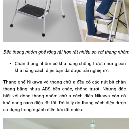
Bậc thang nhôm ghế rộng rãi hơn rất nhiều so với thang nhô
Chân thang nhôm có khả năng chống trượt nhưng còn
khả năng cách điện bạn đã được trải nghiệm?.
Thang ghế Nikawa và thang chữ a đều có các nút bịt chân
thang bằng nhựa ABS bền chắc, chống trượt. Nhưng đặc
biệt với dòng thang nhôm chữ a cách điện Nikawa còn có
khả năng cách điện rất tốt. Đó là lý do thang cách điện được
sử dụng trong ngành điện lực rất nhiều.