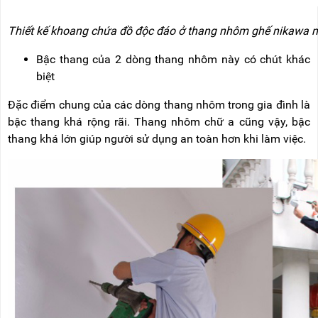
Thiết kế khoang chứa đồ độc đáo ở thang nhôm ghế nikawa 
Bậc thang của 2 dòng thang nhôm này có chút khác
biệt
Đặc điểm chung của các dòng thang nhôm trong gia đình là
bậc thang khá rộng rãi. Thang nhôm chữ a cũng vậy, bậc
thang khá lớn giúp người sử dụng an toàn hơn khi làm việc.