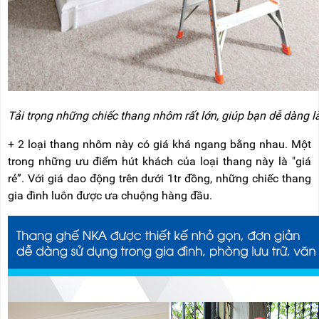
Tải trọng những chiếc thang nhôm rất lớn, giúp bạn dễ dàng l
+ 2 loại thang nhôm này có giá khá ngang bằng nhau. Một
trong những ưu điểm hút khách của loại thang này là "giá
rẻ”. Với giá dao động trên dưới 1tr đồng, những chiếc thang
gia đình luôn được ưa chuộng hàng đầu.