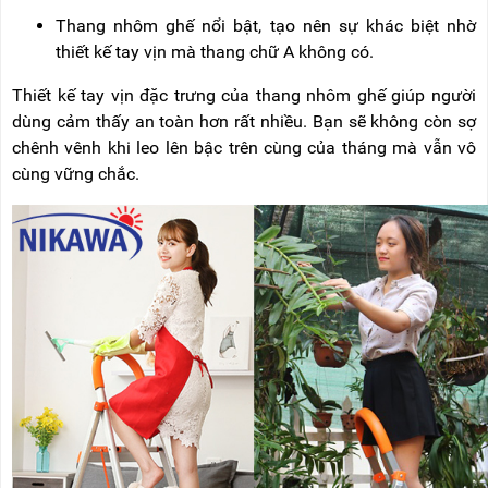
Thang nhôm ghế nổi bật, tạo nên sự khác biệt nhờ
thiết kế tay vịn mà thang chữ A không có.
Thiết kế tay vịn đặc trưng của thang nhôm ghế giúp người
dùng cảm thấy an toàn hơn rất nhiều. Bạn sẽ không còn sợ
chênh vênh khi leo lên bậc trên cùng của tháng mà vẫn vô
cùng vững chắc.