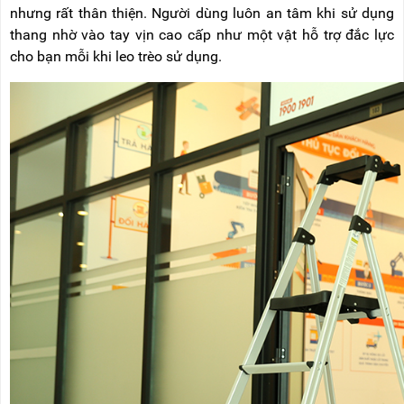
nhưng rất thân thiện. Người dùng luôn an tâm khi sử dụng
thang nhờ vào tay vịn cao cấp như một vật hỗ trợ đắc lực
cho bạn mỗi khi leo trèo sử dụng.