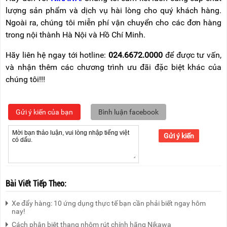
lượng sản phẩm và dịch vụ hài lòng cho quý khách hàng.
Ngoài ra, chúng tôi miễn phí vận chuyển cho các đơn hàng
trong nội thành Hà Nội và Hồ Chí Minh.
Hãy liên hệ ngay tới hotline:
024.6672.0000
để được tư vấn,
và nhận thêm các chương trình ưu đãi đặc biệt khác của
chúng tôi!!!
Gửi ý kiến của bạn
Bình luận facebook
Gửi ý kiến
Bài Viết Tiếp Theo:
Xe đẩy hàng: 10 ứng dụng thực tế bạn cần phải biết ngay hôm
nay!
Cách phân biệt thang nhôm rút chính hãng Nikawa