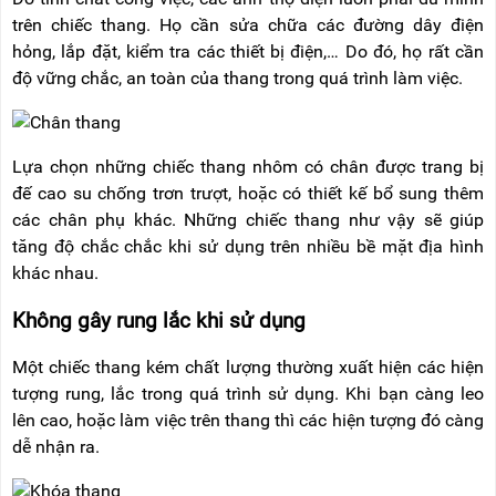
trên chiếc thang. Họ cần sửa chữa các đường dây điện
hỏng, lắp đặt, kiểm tra các thiết bị điện,… Do đó, họ rất cần
độ vững chắc, an toàn của thang trong quá trình làm việc.
Lựa chọn những chiếc thang nhôm có chân được trang bị
đế cao su chống trơn trượt, hoặc có thiết kế bổ sung thêm
các chân phụ khác. Những chiếc thang như vậy sẽ giúp
tăng độ chắc chắc khi sử dụng trên nhiều bề mặt địa hình
khác nhau.
Không gây rung lắc khi sử dụng
Một chiếc thang kém chất lượng thường xuất hiện các hiện
tượng rung, lắc trong quá trình sử dụng. Khi bạn càng leo
lên cao, hoặc làm việc trên thang thì các hiện tượng đó càng
dễ nhận ra.