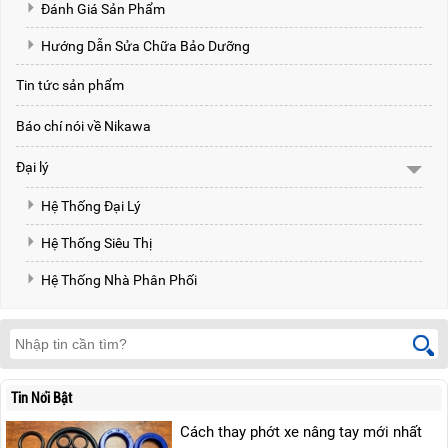
Đánh Giá Sản Phẩm
Hướng Dẫn Sửa Chữa Bảo Dưỡng
Tin tức sản phẩm
Báo chí nói về Nikawa
Đại lý
Hệ Thống Đại Lý
Hệ Thống Siêu Thị
Hệ Thống Nhà Phân Phối
Tin Nổi Bật
Cách thay phớt xe nâng tay mới nhất