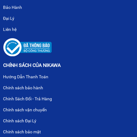
Bảo Hành
Đại Lý
Liên hệ
CHÍNH SÁCH CỦA NIKAWA
Hướng Dẫn Thanh Toán
Chính sách bảo hành
Chính Sách Đổi - Trả Hàng
Chính sách vận chuyển
Chính sách Đại Lý
Chính sách bảo mật