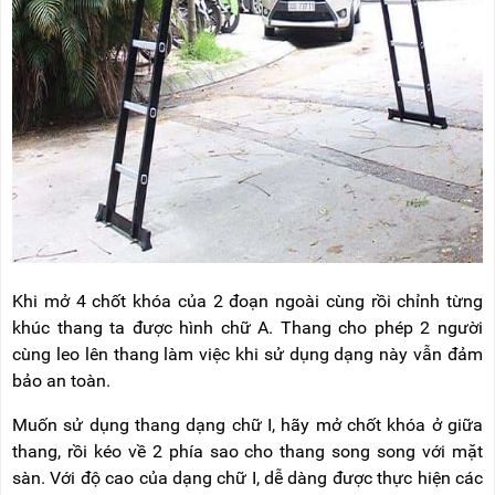
Khi mở 4 chốt khóa của 2 đoạn ngoài cùng rồi chỉnh từng
khúc thang ta được hình chữ A. Thang cho phép 2 người
cùng leo lên thang làm việc khi sử dụng dạng này vẫn đảm
bảo an toàn.
Muốn sử dụng thang dạng chữ I, hãy mở chốt khóa ở giữa
thang, rồi kéo về 2 phía sao cho thang song song với mặt
sàn. Với độ cao của dạng chữ I, dễ dàng được thực hiện các