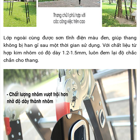
Lớp ngoài cùng được sơn tĩnh điện màu đen, giúp thang
không bị han gỉ sau một thời gian sử dụng. Với chất liệu từ
hợp kim nhôm có độ dày 1.2-1.5mm, luôn đem lại độ chắc
chắn cho thang.