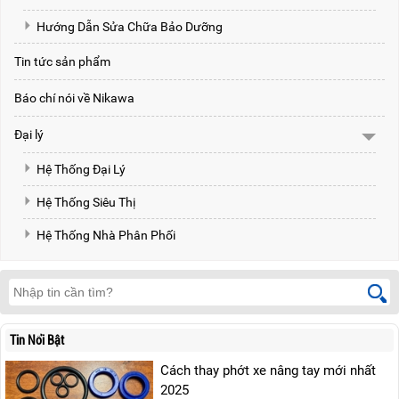
Hướng Dẫn Sửa Chữa Bảo Dưỡng
Tin tức sản phẩm
Báo chí nói về Nikawa
Đại lý
Hệ Thống Đại Lý
Hệ Thống Siêu Thị
Hệ Thống Nhà Phân Phối
Tin Nổi Bật
Cách thay phớt xe nâng tay mới nhất
2025