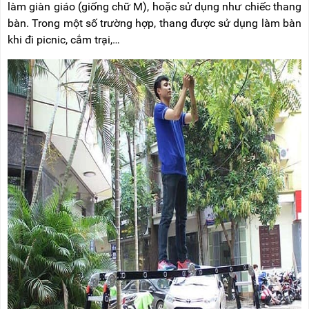
làm giàn giáo (giống chữ M), hoặc sử dụng như chiếc thang
bàn. Trong một số trường hợp, thang được sử dụng làm bàn
khi đi picnic, cắm trại,…