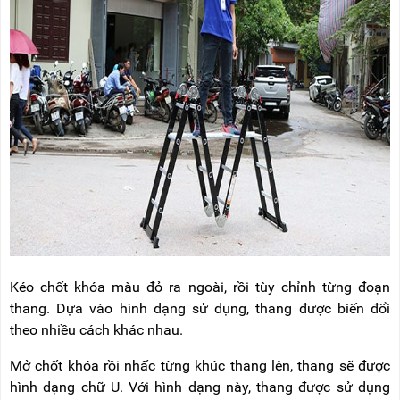
Kéo chốt khóa màu đỏ ra ngoài, rồi tùy chỉnh từng đoạn
thang. Dựa vào hình dạng sử dụng, thang được biến đổi
theo nhiều cách khác nhau.
Mở chốt khóa rồi nhấc từng khúc thang lên, thang sẽ được
hình dạng chữ U. Với hình dạng này, thang được sử dụng