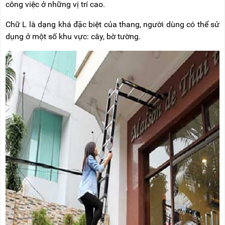
công việc ở những vị trí cao.
Chữ L là dạng khá đặc biệt của thang, người dùng có thể sử
dụng ở một số khu vực: cây, bờ tường.