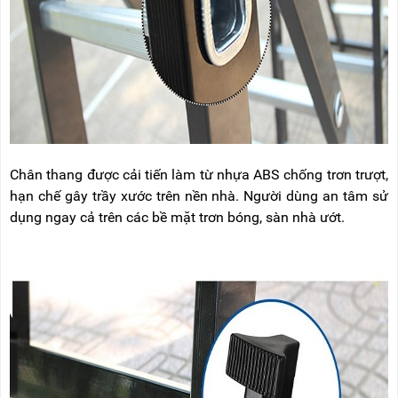
Chân thang được cải tiến làm từ nhựa ABS chống trơn trượt,
hạn chế gây trầy xước trên nền nhà. Người dùng an tâm sử
dụng ngay cả trên các bề mặt trơn bóng, sàn nhà ướt.