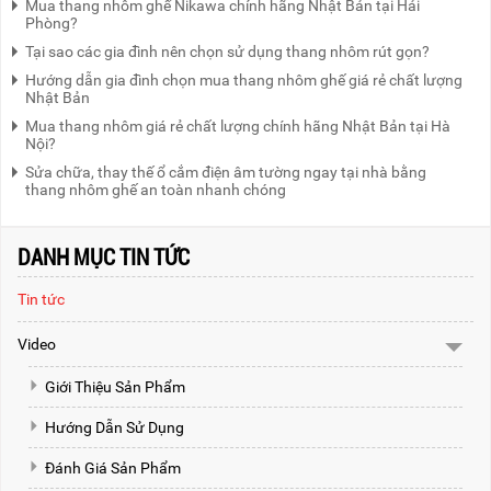
Mua thang nhôm ghế Nikawa chính hãng Nhật Bản tại Hải
Phòng?
Tại sao các gia đình nên chọn sử dụng thang nhôm rút gọn?
Hướng dẫn gia đình chọn mua thang nhôm ghế giá rẻ chất lượng
Nhật Bản
Mua thang nhôm giá rẻ chất lượng chính hãng Nhật Bản tại Hà
Nội?
Sửa chữa, thay thế ổ cắm điện âm tường ngay tại nhà bằng
thang nhôm ghế an toàn nhanh chóng
DANH MỤC TIN TỨC
Tin tức
Video
Giới Thiệu Sản Phẩm
Hướng Dẫn Sử Dụng
Đánh Giá Sản Phẩm