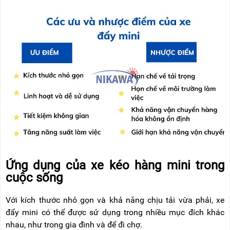
Ứng dụng của xe kéo hàng mini trong
cuộc sống
Với kích thước nhỏ gọn và khả năng chịu tải vừa phải, xe
đẩy mini có thể được sử dụng trong nhiều mục đích khác
nhau, như trong gia đình và để đi chợ.