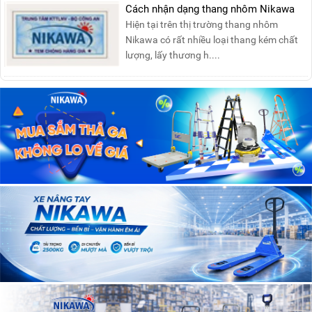
Cách nhận dạng thang nhôm Nikawa
Hiện tại trên thị trường thang nhôm
Nikawa có rất nhiều loại thang kém chất
lượng, lấy thương h....