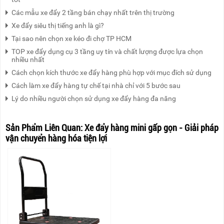
Các mẫu xe đẩy 2 tầng bán chạy nhất trên thị trường
Xe đẩy siêu thị tiếng anh là gì?
Tại sao nên chọn xe kéo đi chợ TP HCM
TOP xe đẩy dụng cụ 3 tầng uy tín và chất lượng được lựa chọn
nhiều nhất
Cách chọn kích thước xe đẩy hàng phù hợp với mục đích sử dụng
Cách làm xe đẩy hàng tự chế tại nhà chỉ với 5 bước sau
Lý do nhiều người chọn sử dụng xe đẩy hàng đa năng
Sản Phẩm Liên Quan:
Xe đẩy hàng mini gấp gọn - Giải pháp
vận chuyển hàng hóa tiện lợi