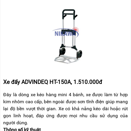
Xe đẩy ADVINDEQ HT-150A, 1.510.000đ
Đây là dòng xe kéo hàng mini 4 bánh, xe được làm từ hợp
kim nhôm cao cấp, bên ngoài được sơn tĩnh điện giúp mang
lại độ bền vượt thời gian. Xe có khả năng kéo dài hoặc rút
gọn linh hoạt, đáp ứng được mọi nhu cầu sử dụng của
người dùng.
Thông số kỹ thuật