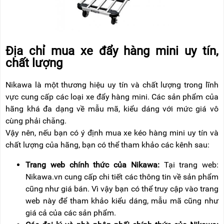
Địa chỉ mua xe đẩy hàng mini uy tín,
chất lượng
Nikawa là một thương hiệu uy tín và chất lượng trong lĩnh
vực cung cấp các loại xe đẩy hàng mini. Các sản phẩm của
hãng khá đa dạng về mẫu mã, kiểu dáng với mức giá vô
cùng phải chăng.
Vậy nên, nếu bạn có ý định mua xe kéo hàng mini uy tín và
chất lượng của hãng, bạn có thể tham khảo các kênh sau:
Trang web chính thức của Nikawa:
Tại trang web:
Nikawa.vn cung cấp chi tiết các thông tin về sản phẩm
cũng như giá bán. Vì vậy bạn có thể truy cập vào trang
web này để tham khảo kiểu dáng, mẫu mã cũng như
giá cả của các sản phẩm.