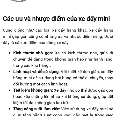
Các ưu và nhược điểm của xe đẩy mini
Cũng giống như các loại xe đẩy hàng khác, xe đẩy hàng
mini gấp gọn cũng có những ưu và nhược điểm riêng. Dưới
đây là các ưu điểm của dòng xe này:
Kích thước nhỏ gọn:
Xe có kích thước nhỏ, giúp di
chuyển dễ dàng trong không gian hẹp như hành lang,
trong các kho hàng…
Linh hoạt và dễ sử dụng:
Với thiết kế đơn giản, xe đẩy
hàng mini dễ sử dụng bởi húng có thể di chuyển, thay
đổi hưởng một cách linh hoạt.
Tiết kiệm không gian:
Xe đẩy nhỏ có thể được gấp gọn
hoặc xếp chồng lên nhau khi không sử dụng, giúp tiết
kiệm tối đa không gian lưu trữ.
Tăng năng suất làm việc:
Việc sử dụng xe đẩy mini sẽ
giúp tăng năng suất công việc, đặc biệt là trong việc