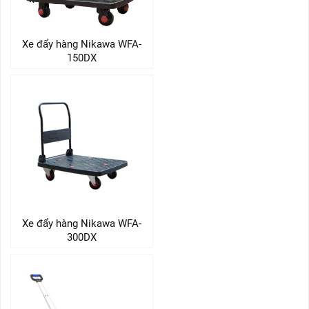
Xe đẩy hàng Nikawa WFA-
150DX
Xe đẩy hàng Nikawa WFA-
300DX