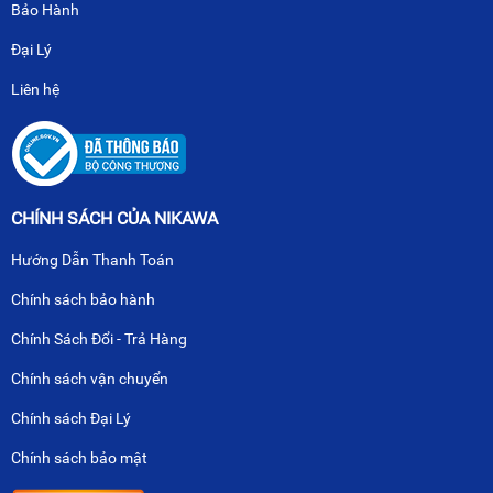
Bảo Hành
Đại Lý
Liên hệ
CHÍNH SÁCH CỦA NIKAWA
Hướng Dẫn Thanh Toán
Chính sách bảo hành
Chính Sách Đổi - Trả Hàng
Chính sách vận chuyển
Chính sách Đại Lý
Chính sách bảo mật