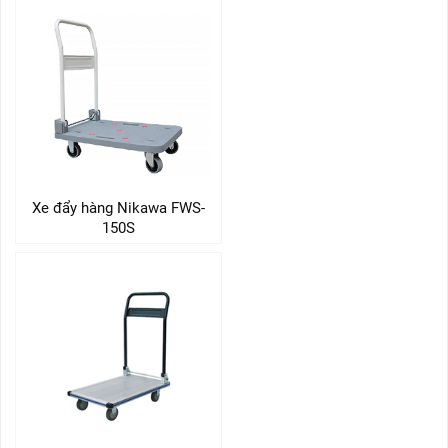
Xe đẩy hàng Nikawa FWS-
150S