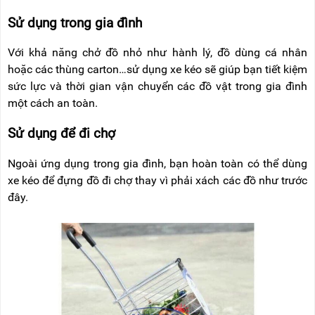
Sử dụng trong gia đình
Với khả năng chở đồ nhỏ như hành lý, đồ dùng cá nhân
hoặc các thùng carton…sử dụng xe kéo sẽ giúp bạn tiết kiệm
sức lực và thời gian vận chuyển các đồ vật trong gia đình
một cách an toàn.
Sử dụng để đi chợ
Ngoài ứng dụng trong gia đình, bạn hoàn toàn có thể dùng
xe kéo để đựng đồ đi chợ thay vì phải xách các đồ như trước
đây.