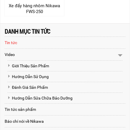
Xe đẩy hàng nhôm Nikawa
FWS-250
DANH MỤC TIN TỨC
Tin tức
Video
Giới Thiệu Sản Phẩm
Hướng Dẫn Sử Dụng
Đánh Giá Sản Phẩm
Hướng Dẫn Sửa Chữa Bảo Dưỡng
Tin tức sản phẩm
Báo chí nói về Nikawa