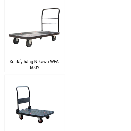
Xe đẩy hàng Nikawa WFA-
600Y