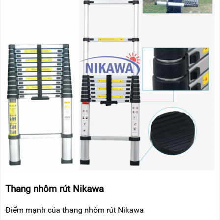
Thang nhôm rút Nikawa
Điểm mạnh của thang nhôm rút Nikawa