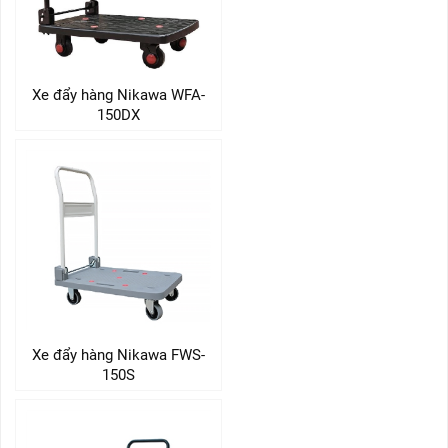
Xe đẩy hàng Nikawa WFA-
150DX
Xe đẩy hàng Nikawa FWS-
150S