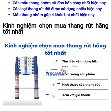
Các mẫu thang nhôm rút đơn bán chạy nhất hiện nay
Các loại thang rút đôi được sử dụng nhiều hiện nay
Mẫu thang nhôm gấp 4 khúc hot nhất hiện nay
Kinh nghiệm chọn mua thang rút hãng
tốt nhất