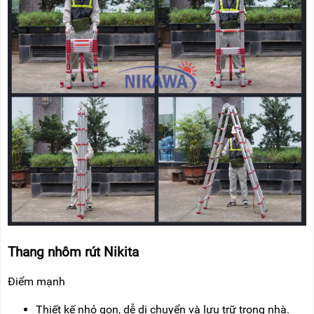
Thang nhôm rút Nikita
Điểm mạnh
Thiết kế nhỏ gọn, dễ di chuyển và lưu trữ trong nhà.