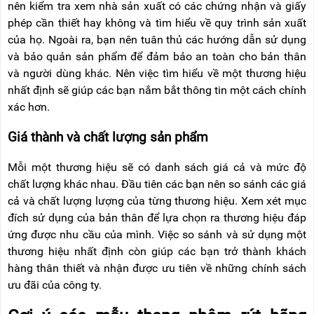
nên kiểm tra xem nhà sản xuất có các chứng nhận và giấy
phép cần thiết hay không và tìm hiểu về quy trình sản xuất
của họ. Ngoài ra, bạn nên tuân thủ các hướng dẫn sử dụng
và bảo quản sản phẩm để đảm bảo an toàn cho bản thân
và người dùng khác. Nên việc tìm hiểu về một thương hiệu
nhất định sẽ giúp các bạn nắm bắt thông tin một cách chính
xác hơn.
Giá thành và chất lượng sản phẩm
Mỗi một thương hiệu sẽ có danh sách giá cả và mức độ
chất lượng khác nhau. Đầu tiên các bạn nên so sánh các giá
cả và chất lượng lượng của từng thương hiệu. Xem xét mục
đích sử dụng của bản thân để lựa chọn ra thương hiệu đáp
ứng được nhu cầu của mình. Việc so sánh và sử dụng một
thương hiệu nhất định còn giúp các bạn trở thành khách
hàng thân thiết và nhận được ưu tiên về những chính sách
ưu đãi của công ty.