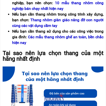
nghiệp, bạn nên chọn:
10 mẫu thang nhôm công
nghiệp bán chạy nhất hiện nay
Nếu bạn cần thang nhôm trong công trình xây dựng,
bạn chọn:
Thang nhôm giàn giáo nâng đỡ con người
cùng các vật dụng cầm tay
Nếu bạn cần thang sử dụng cho các công việc trong
gia đình:
Các mẫu thang nhôm ghế an toàn, bền chắc
hiện nay
Tại sao nên lựa chọn thang của một
hãng nhất định