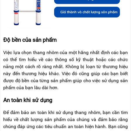
Độ bền của sản phẩm
Việc lựa chọn thang nhôm của một hãng nhất định các bạn
có thể tìm hiểu về các thông số kỹ thuật hoặc các chức
năng một cách rõ ràng nhất. Không bị loạn từ thương hiệu
này đến thương hiệu khác. Việc đó cũng giúp các bạn biết
được độ bền của từng sản phẩm giúp cho việc sử dụng sản
phẩm của bạn lâu dài hơn.
An toàn khi sử dụng
Để đảm bảo an toàn khi sử dụng thang nhôm, bạn cần tìm
hiểu về chất lượng sản phẩm của chúng và đảm bảo rằng
chúng đáp ứng các tiêu chuẩn an toàn hiện hành. Bạn cũng