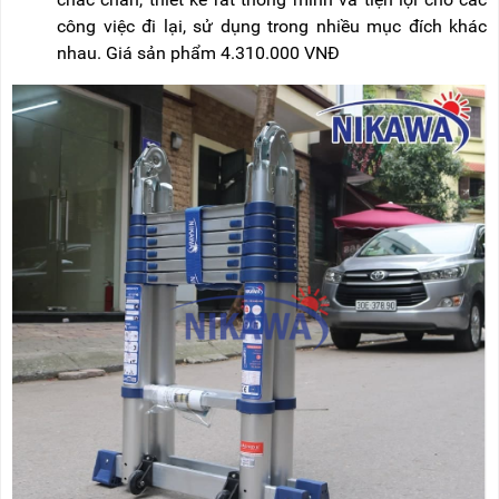
công việc đi lại, sử dụng trong nhiều mục đích khác
nhau. Giá sản phẩm 4.310.000 VNĐ