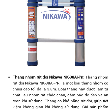
Thang nhôm rút đôi Nikawa NK-38AI-Pri:
Thang nhôm
rút đôi Nikawa NK-38AI-PRI là một loại thang nhôm có
chiều cao tối đa là 3.8m. Loại thang này được làm từ
chất liệu nhôm rất chắc chắn, đảm bảo độ bền và an
toàn khi sử dụng. Thang có khả năng rút đôi, giúp tiết
kiệm không gian khi không sử dụng. Giá sản phẩm