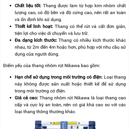
Chất liệu tốt:
Thang được làm từ hợp kim nhôm chất
lượng cao, có độ bền và độ cứng cao, nên rất an toàn
và ổn định khi sử dụng.
Thiết kế linh hoạt:
Thang có thể rút và cất đơn giản,
tiện lợi cho việc di chuyển và lưu trữ.
Đa dạng kích thước:
Thang có nhiều kích thước khác
nhau, từ 2m đến 4m hoặc hơn, phù hợp với nhu cầu sử
dụng của người dùng.
Điểm yếu của thang nhôm rút Nikawa bao gồm:
Hạn chế sử dụng trong môi trường có điện:
Loại thang
này không được sản xuất hoặc thiết kế để sử dụng
trong môi trường có điện.
Giá cả cao:
Thang nhôm rút Nikawa là loại thang cao
cấp và cực kỳ an toàn, nên có giá khá cao so với các
loại thang thông thường khác.