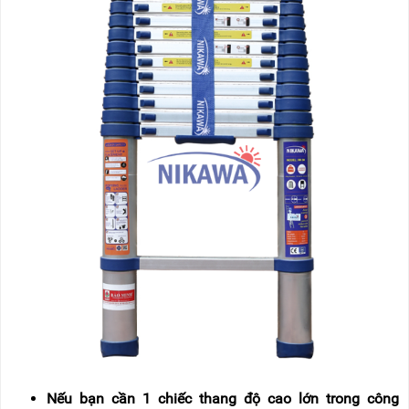
Nếu bạn cần 1 chiếc thang độ cao lớn trong công