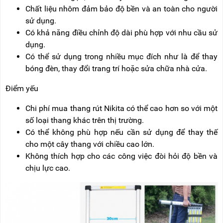
Chất liệu nhôm đảm bảo độ bền và an toàn cho người
sử dụng.
Có khả năng điều chỉnh độ dài phù hợp với nhu cầu sử
dụng.
Có thể sử dụng trong nhiều mục đích như là để thay
bóng đèn, thay đổi trang trí hoặc sửa chữa nhà cửa.
Điểm yếu
Chi phí mua thang rút Nikita có thể cao hơn so với một
số loại thang khác trên thị trường.
Có thể không phù hợp nếu cần sử dụng để thay thế
cho một cây thang với chiều cao lớn.
Không thích hợp cho các công việc đòi hỏi độ bền và
chịu lực cao.