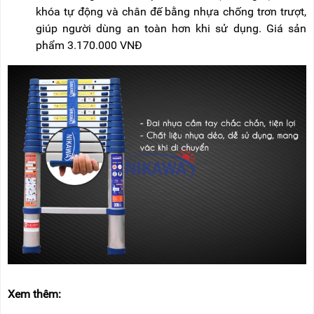
khóa tự động và chân đế bằng nhựa chống trơn trượt,
giúp người dùng an toàn hơn khi sử dụng. Giá sản
phẩm 3.170.000 VNĐ
Xem thêm: