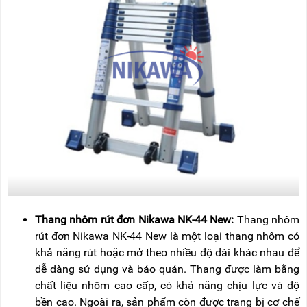
Thang nhôm rút đơn Nikawa NK-44 New:
Thang nhôm
rút đơn Nikawa NK-44 New là một loại thang nhôm có
khả năng rút hoặc mở theo nhiều độ dài khác nhau để
dễ dàng sử dụng và bảo quản. Thang được làm bằng
chất liệu nhôm cao cấp, có khả năng chịu lực và độ
bền cao. Ngoài ra, sản phẩm còn được trang bị cơ chế