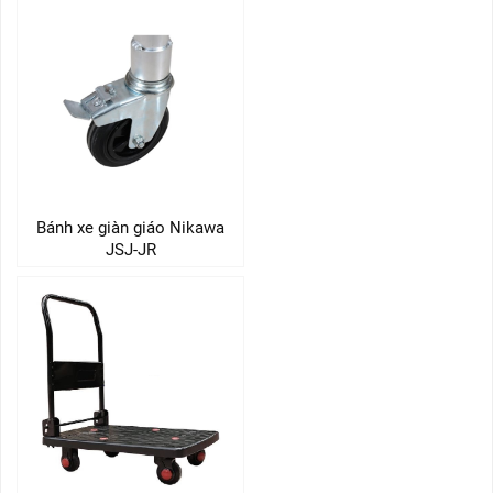
Bánh xe giàn giáo Nikawa
JSJ-JR