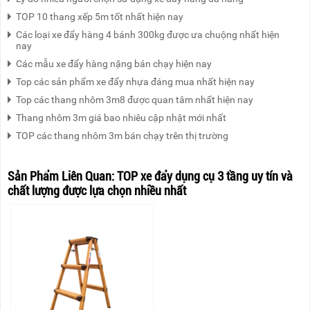
TOP 10 thang xếp 5m tốt nhất hiện nay
Các loại xe đẩy hàng 4 bánh 300kg được ưa chuộng nhất hiện
nay
Các mẫu xe đẩy hàng nặng bán chạy hiện nay
Top các sản phẩm xe đẩy nhựa đáng mua nhất hiện nay
Top các thang nhôm 3m8 được quan tâm nhất hiện nay
Thang nhôm 3m giá bao nhiêu cập nhật mới nhất
TOP các thang nhôm 3m bán chạy trên thị trường
Sản Phẩm Liên Quan:
TOP xe đẩy dụng cụ 3 tầng uy tín và
chất lượng được lựa chọn nhiều nhất