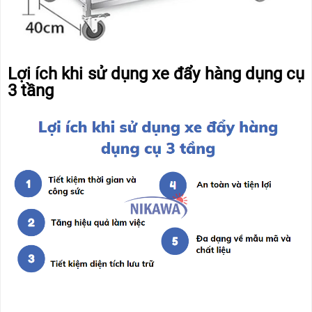
Lợi ích khi sử dụng xe đẩy hàng dụng cụ
3 tầng