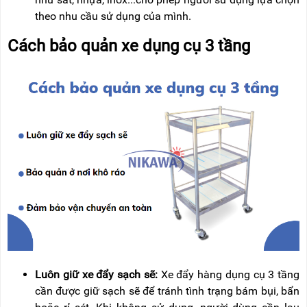
theo nhu cầu sử dụng của mình.
Cách bảo quản xe dụng cụ 3 tầng
Luôn giữ xe đẩy sạch sẽ:
Xe đẩy hàng dụng cụ 3 tầng
cần được giữ sạch sẽ để tránh tình trạng bám bụi, bẩn