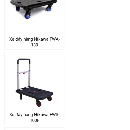
Xe đẩy hàng Nikawa FWA-
130
Xe đẩy hàng Nikawa FWS-
100F