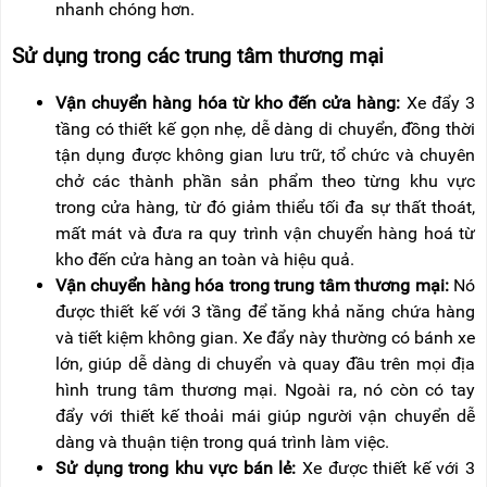
nhanh chóng hơn.
Sử dụng trong các trung tâm thương mại
Vận chuyển hàng hóa từ kho đến cửa hàng:
Xe đẩy 3
tầng có thiết kế gọn nhẹ, dễ dàng di chuyển, đồng thời
tận dụng được không gian lưu trữ, tổ chức và chuyên
chở các thành phần sản phẩm theo từng khu vực
trong cửa hàng, từ đó giảm thiểu tối đa sự thất thoát,
mất mát và đưa ra quy trình vận chuyển hàng hoá từ
kho đến cửa hàng an toàn và hiệu quả.
Vận chuyển hàng hóa trong trung tâm thương mại:
Nó
được thiết kế với 3 tầng để tăng khả năng chứa hàng
và tiết kiệm không gian. Xe đẩy này thường có bánh xe
lớn, giúp dễ dàng di chuyển và quay đầu trên mọi địa
hình trung tâm thương mại. Ngoài ra, nó còn có tay
đẩy với thiết kế thoải mái giúp người vận chuyển dễ
dàng và thuận tiện trong quá trình làm việc.
Sử dụng trong khu vực bán lẻ:
Xe được thiết kế với 3