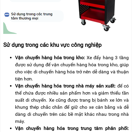
Sử dụng trong các khu vực công nghiệp
Vận chuyển hàng hóa trong kho:
Xe đẩy hàng 3 tầng
được sử dụng để vận chuyển hàng hóa trong kho, giúp
cho việc di chuyển hàng hóa trở nên dễ dàng và thuận
tiện hơn.
Vận chuyển hàng hóa trong nhà máy sản xuất:
để có
thể chứa được nhiều sản phẩm hơn và giảm thiểu tần
suất di chuyển. Xe cũng được trang bị bánh xe lớn và
khung thép chắc chắn để giữ cho xe cân bằng và dễ
dàng di chuyển trên các bề mặt khác nhau trong nhà
máy.
Vận chuyển hàng hóa trong trung tâm phân phối: