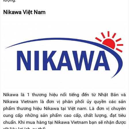
Nikawa Việt Nam
Nikawa là 1 thương hiệu nổi tiếng đến từ Nhật Bản và
Nikawa Vietnam là đơn vị phân phối ủy quyền các sản
phẩm thương hiệu Nikawa tại Việt nam. Là đơn vị chuyên
cung cấp những sản phẩm cao cấp, chất lượng, đạt tiêu
chuẩn. Khi mua hàng tại Nikawa Vietnam bạn sẽ nhận được