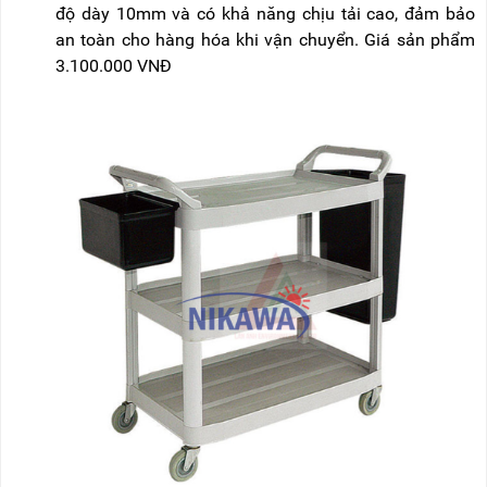
độ dày 10mm và có khả năng chịu tải cao, đảm bảo
an toàn cho hàng hóa khi vận chuyển. Giá sản phẩm
3.100.000 VNĐ