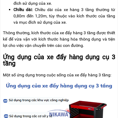
đích sử dụng của xe.
Chiều dài:
Chiều dài của xe hàng 3 tầng thường từ
0,80m đến 1,20m, tùy thuộc vào kích thước của tầng
và mục đích sử dụng của xe.
Thông thường, kích thước của xe đẩy hàng 3 tầng được thiết
kế để vừa vặn với kích thước hàng hóa thông dụng và tiện
lợi cho việc vận chuyển trên các con đường.
Ứng dụng của xe đẩy hàng dụng cụ 3
tầng
Một số ứng dụng trong cuộc sống của xe đẩy hàng 3 tầng: