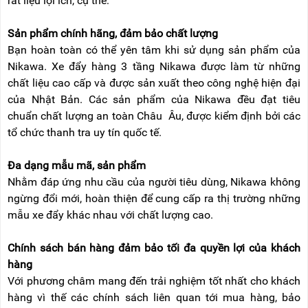
rất liệu lợi ích, cụ thể:
Sản phẩm chính hãng, đảm bảo chất lượng
Bạn hoàn toàn có thể yên tâm khi sử dụng sản phẩm của
Nikawa. Xe đẩy hàng 3 tầng Nikawa được làm từ những
chất liệu cao cấp và được sản xuất theo công nghệ hiện đại
của Nhật Bản. Các sản phẩm của Nikawa đều đạt tiêu
chuẩn chất lượng an toàn Châu Âu, được kiểm định bởi các
tổ chức thanh tra uy tín quốc tế.
Đa dạng mẫu mã, sản phẩm
Nhằm đáp ứng nhu cầu của người tiêu dùng, Nikawa không
ngừng đổi mới, hoàn thiện để cung cấp ra thị trường những
mẫu xe đẩy khác nhau với chất lượng cao.
Chính sách bán hàng đảm bảo tối đa quyền lợi của khách
hàng
Với phương châm mang đến trải nghiệm tốt nhất cho khách
hàng vì thế các chính sách liên quan tới mua hàng, bảo