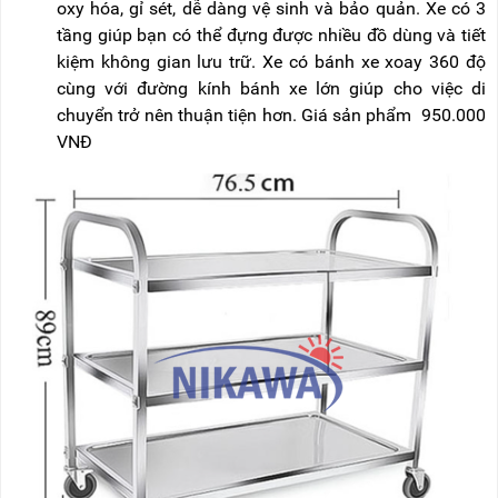
oxy hóa, gỉ sét, dễ dàng vệ sinh và bảo quản. Xe có 3
tầng giúp bạn có thể đựng được nhiều đồ dùng và tiết
kiệm không gian lưu trữ. Xe có bánh xe xoay 360 độ
cùng với đường kính bánh xe lớn giúp cho việc di
chuyển trở nên thuận tiện hơn. Giá sản phẩm 950.000
VNĐ