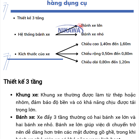
Thiết kế 3 tầng
Khung xe:
Khung xe thường được làm từ thép hoặc
nhôm, đảm bảo độ bền và có khả năng chịu được tải
trọng lớn.
Bánh xe:
Xe đẩy 3 tầng thường có hai bánh xe lớn và
hai bánh xe nhỏ. Bánh xe lớn giúp việc di chuyển trở
nên dễ dàng hơn trên các mặt đường gồ ghề, trong khi