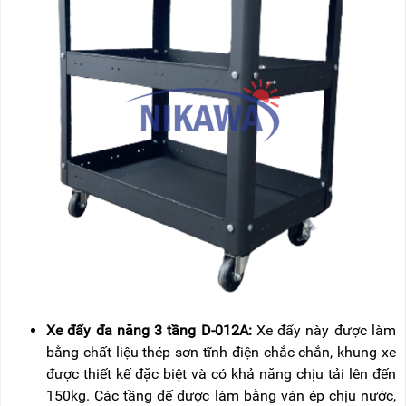
Xe đẩy đa năng 3 tầng D-012A:
Xe đẩy này được làm
bằng chất liệu thép sơn tĩnh điện chắc chắn, khung xe
được thiết kế đặc biệt và có khả năng chịu tải lên đến
150kg. Các tầng đế được làm bằng ván ép chịu nước,