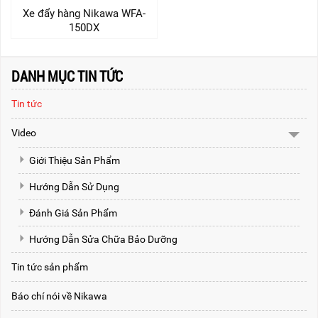
Xe đẩy hàng Nikawa WFA-
150DX
DANH MỤC TIN TỨC
Tin tức
Video
Giới Thiệu Sản Phẩm
Hướng Dẫn Sử Dụng
Đánh Giá Sản Phẩm
Hướng Dẫn Sửa Chữa Bảo Dưỡng
Tin tức sản phẩm
Báo chí nói về Nikawa