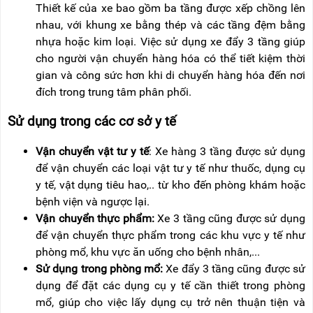
Thiết kế của xe bao gồm ba tầng được xếp chồng lên
nhau, với khung xe bằng thép và các tầng đệm bằng
nhựa hoặc kim loại. Việc sử dụng xe đẩy 3 tầng giúp
cho người vận chuyển hàng hóa có thể tiết kiệm thời
gian và công sức hơn khi di chuyển hàng hóa đến nơi
đích trong trung tâm phân phối.
Sử dụng trong các cơ sở y tế
Vận chuyển vật tư y tế
: Xe hàng 3 tầng được sử dụng
để vận chuyển các loại vật tư y tế như thuốc, dụng cụ
y tế, vật dụng tiêu hao,.. từ kho đến phòng khám hoặc
bệnh viện và ngược lại.
Vận chuyển thực phẩm:
Xe 3 tầng cũng được sử dụng
để vận chuyển thực phẩm trong các khu vực y tế như
phòng mổ, khu vực ăn uống cho bệnh nhân,...
Sử dụng trong phòng mổ:
Xe đẩy 3 tầng cũng được sử
dụng để đặt các dụng cụ y tế cần thiết trong phòng
mổ, giúp cho việc lấy dụng cụ trở nên thuận tiện và