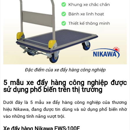
Đặc điểm của xe đẩy hàng công nghiệp
5 mẫu xe đẩy hàng công nghiệp được
sử dụng phổ biến trên thị trường
Dưới đây là 5 mẫu xe đẩy hàng công nghiệp của thương
hiệu Nikawa, đang được tin dùng và sử dụng phổ biến nhờ
vào những tính năng vượt trội.
Xe đẩy hàng Nikawa FWS-100F