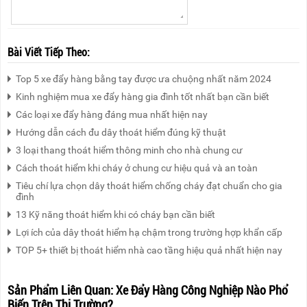
Bài Viết Tiếp Theo:
Top 5 xe đẩy hàng bằng tay được ưa chuộng nhất năm 2024
Kinh nghiệm mua xe đẩy hàng gia đình tốt nhất bạn cần biết
Các loại xe đẩy hàng đáng mua nhất hiện nay
Hướng dẫn cách đu dây thoát hiểm đúng kỹ thuật
3 loại thang thoát hiểm thông minh cho nhà chung cư
Cách thoát hiểm khi cháy ở chung cư hiệu quả và an toàn
Tiêu chí lựa chọn dây thoát hiểm chống cháy đạt chuẩn cho gia
đình
13 Kỹ năng thoát hiểm khi có cháy bạn cần biết
Lợi ích của dây thoát hiểm hạ chậm trong trường hợp khẩn cấp
TOP 5+ thiết bị thoát hiểm nhà cao tầng hiệu quả nhất hiện nay
Sản Phẩm Liên Quan:
Xe Đẩy Hàng Công Nghiệp Nào Phổ
Biến Trên Thị Trường?