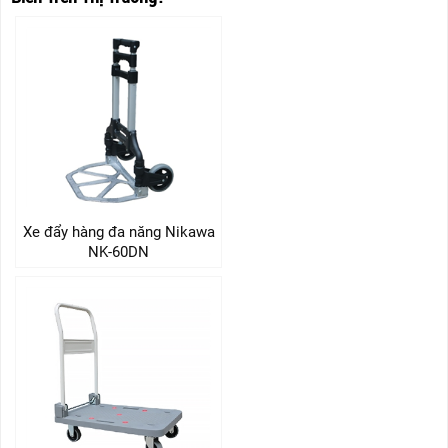
Xe đẩy hàng đa năng Nikawa
NK-60DN