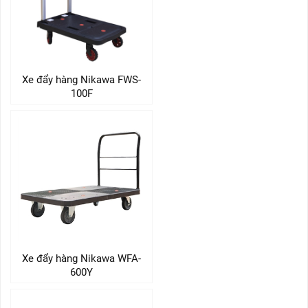
Xe đẩy hàng Nikawa FWS-
100F
Xe đẩy hàng Nikawa WFA-
600Y