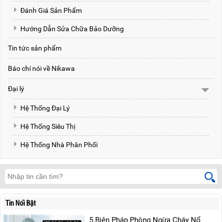
Đánh Giá Sản Phẩm
Hướng Dẫn Sửa Chữa Bảo Dưỡng
Tin tức sản phẩm
Báo chí nói về Nikawa
Đại lý
Hệ Thống Đại Lý
Hệ Thống Siêu Thị
Hệ Thống Nhà Phân Phối
Tin Nổi Bật
5 Biện Pháp Phòng Ngừa Cháy Nổ