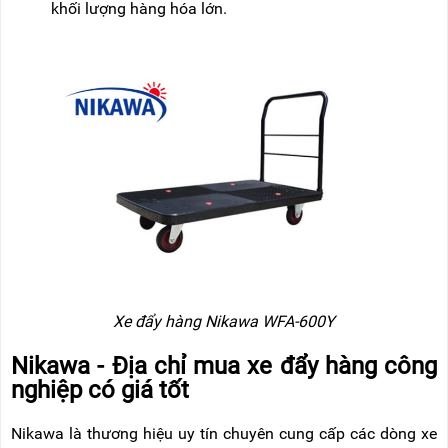
khối lượng hàng hóa lớn.
Xe đẩy hàng Nikawa WFA-600Y
Nikawa - Địa chỉ mua xe đẩy hàng công
nghiệp có giá tốt
Nikawa là thương hiệu uy tín chuyên cung cấp các dòng xe