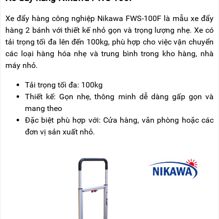
Xe đẩy hàng công nghiệp Nikawa FWS-100F là mẫu xe đẩy
hàng 2 bánh với thiết kế nhỏ gọn và trọng lượng nhẹ. Xe có
tải trọng tối đa lên đến 100kg, phù hợp cho việc vận chuyển
các loại hàng hóa nhẹ và trung bình trong kho hàng, nhà
máy nhỏ.
Tải trọng tối đa: 100kg
Thiết kế: Gọn nhẹ, thông minh dễ dàng gấp gọn và
mang theo
Đặc biệt phù hợp với: Cửa hàng, văn phòng hoặc các
đơn vị sản xuất nhỏ.