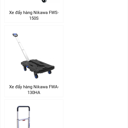
Xe đẩy hàng Nikawa FWS-
150S
Xe đẩy hàng Nikawa FWA-
130HA