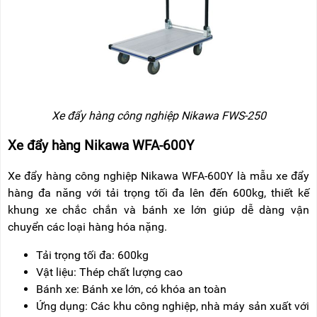
Xe đẩy hàng công nghiệp Nikawa FWS-250
Xe đẩy hàng Nikawa WFA-600Y
Xe đẩy hàng công nghiệp Nikawa WFA-600Y là mẫu xe đẩy
hàng đa năng với tải trọng tối đa lên đến 600kg, thiết kế
khung xe chắc chắn và bánh xe lớn giúp dễ dàng vận
chuyển các loại hàng hóa nặng.
Tải trọng tối đa: 600kg
Vật liệu: Thép chất lượng cao
Bánh xe: Bánh xe lớn, có khóa an toàn
Ứng dụng: Các khu công nghiệp, nhà máy sản xuất với