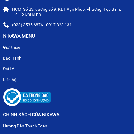
HCM: Số 23, đường số 9, KĐT Vạn Phúc, Phường Hiệp Bình,
TP. Hồ Chí Minh
(028) 3535 6876 - 0917 823 131
NIKAWA MENU
Giới thiệu
Bảo Hành
Đại Lý
Liên hệ
CHÍNH SÁCH CỦA NIKAWA
Hướng Dẫn Thanh Toán