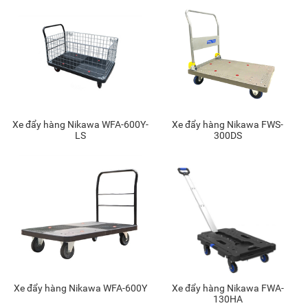
Xe đẩy hàng Nikawa WFA-600Y-
Xe đẩy hàng Nikawa FWS-
LS
300DS
Xe đẩy hàng Nikawa WFA-600Y
Xe đẩy hàng Nikawa FWA-
130HA