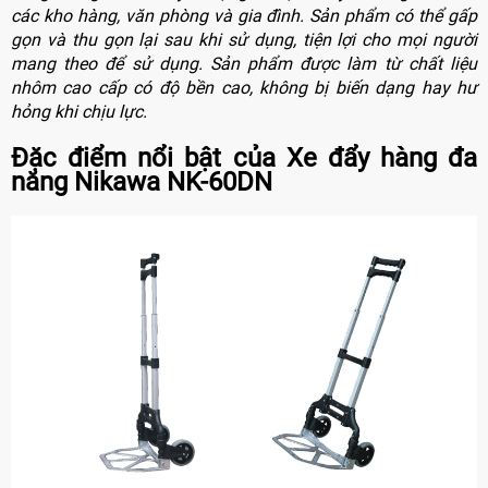
các kho hàng, văn phòng và gia đình. Sản phẩm có thể gấp
gọn và thu gọn lại sau khi sử dụng, tiện lợi cho mọi người
mang theo để sử dụng. Sản phẩm được làm từ chất liệu
nhôm cao cấp có độ bền cao, không bị biến dạng hay hư
hỏng khi chịu lực.
Đặc điểm nổi bật của Xe đẩy hàng đa
năng Nikawa NK-60DN