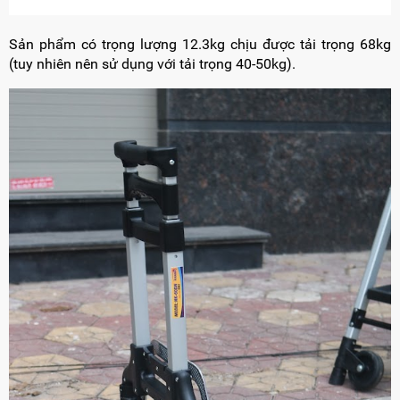
Sản phẩm có trọng lượng 12.3kg chịu được tải trọng 68kg
(tuy nhiên nên sử dụng với tải trọng 40-50kg).