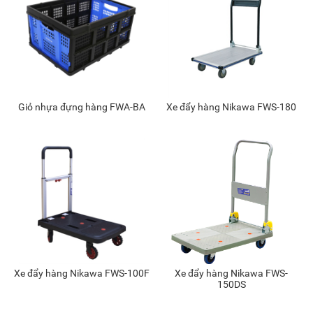
Giỏ nhựa đựng hàng FWA-BA
Xe đẩy hàng Nikawa FWS-180
Xe đẩy hàng Nikawa FWS-100F
Xe đẩy hàng Nikawa FWS-
150DS