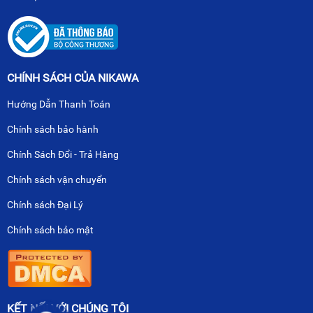
CHÍNH SÁCH CỦA NIKAWA
Hướng Dẫn Thanh Toán
Chính sách bảo hành
Chính Sách Đổi - Trả Hàng
Chính sách vận chuyển
Chính sách Đại Lý
Chính sách bảo mật
KẾT NỐI VỚI CHÚNG TÔI