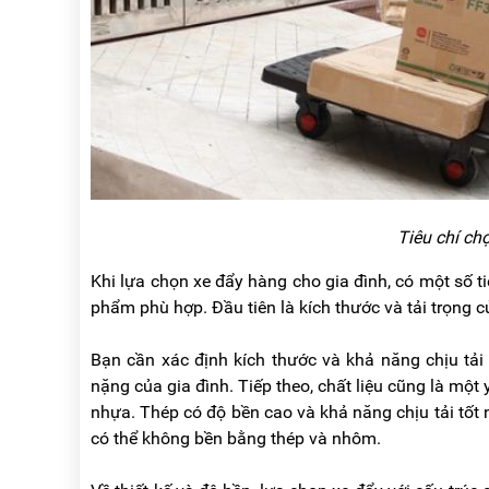
Tiêu chí ch
Khi lựa chọn xe đẩy hàng cho gia đình, có một số
phẩm phù hợp. Đầu tiên là kích thước và tải trọng c
Bạn cần xác định kích thước và khả năng chịu tải
nặng của gia đình. Tiếp theo, chất liệu cũng là mộ
nhựa. Thép có độ bền cao và khả năng chịu tải tốt
có thể không bền bằng thép và nhôm.