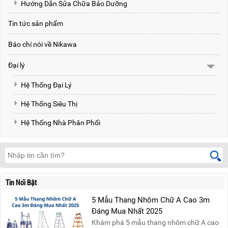
Hướng Dẫn Sửa Chữa Bảo Dưỡng
Tin tức sản phẩm
Báo chí nói về Nikawa
Đại lý
Hệ Thống Đại Lý
Hệ Thống Siêu Thị
Hệ Thống Nhà Phân Phối
Tin Nổi Bật
5 Mẫu Thang Nhôm Chữ A Cao 3m
Đáng Mua Nhất 2025
Khám phá 5 mẫu thang nhôm chữ A cao