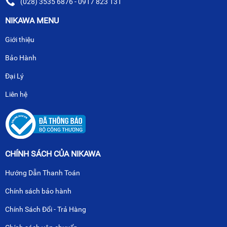
(028) 3535 6876 - 0917 823 131
NIKAWA MENU
Giới thiệu
Bảo Hành
Đại Lý
Liên hệ
CHÍNH SÁCH CỦA NIKAWA
Hướng Dẫn Thanh Toán
Chính sách bảo hành
Chính Sách Đổi - Trả Hàng