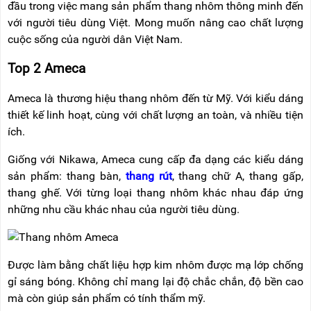
đầu trong việc mang sản phẩm thang nhôm thông minh đến
với người tiêu dùng Việt. Mong muốn nâng cao chất lượng
cuộc sống của người dân Việt Nam.
Top 2 Ameca
Ameca là thương hiệu thang nhôm đến từ Mỹ. Với kiểu dáng
thiết kế linh hoạt, cùng với chất lượng an toàn, và nhiều tiện
ích.
Giống với Nikawa, Ameca cung cấp đa dạng các kiểu dáng
sản phẩm: thang bàn,
thang rút
, thang chữ A, thang gấp,
thang ghế. Với từng loại thang nhôm khác nhau đáp ứng
những nhu cầu khác nhau của người tiêu dùng.
Được làm bằng chất liệu hợp kim nhôm được mạ lớp chống
gỉ sáng bóng. K
hông chỉ mang lại độ chắc chắn, độ bền cao
mà còn giúp sản phẩm có tính thẩm mỹ.