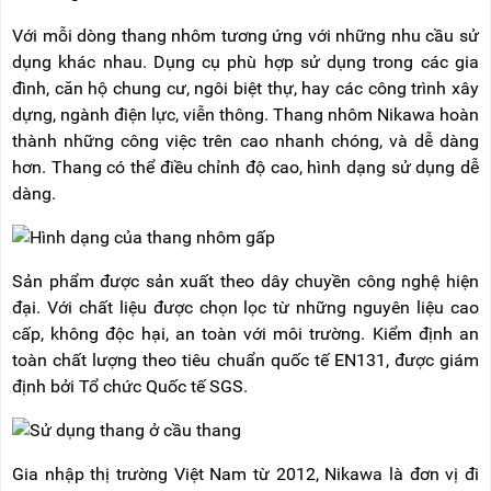
Với mỗi dòng thang nhôm tương ứng với những nhu cầu sử
dụng khác nhau. Dụng cụ phù hợp sử dụng trong các gia
đình, căn hộ chung cư, ngôi biệt thự, hay các công trình xây
dựng, ngành điện lực, viễn thông. Thang nhôm Nikawa hoàn
thành những công việc trên cao nhanh chóng, và dễ dàng
hơn. Thang có thể điều chỉnh độ cao, hình dạng sử dụng dễ
dàng.
Sản phẩm được sản xuất theo dây chuyền công nghệ hiện
đại. Với chất liệu được chọn lọc từ những nguyên liệu cao
cấp, không độc hại, an toàn với môi trường. Kiểm định an
toàn chất lượng theo tiêu chuẩn quốc tế EN131, được giám
định bởi Tổ chức Quốc tế SGS.
Gia nhập thị trường Việt Nam từ 2012, Nikawa là đơn vị đi