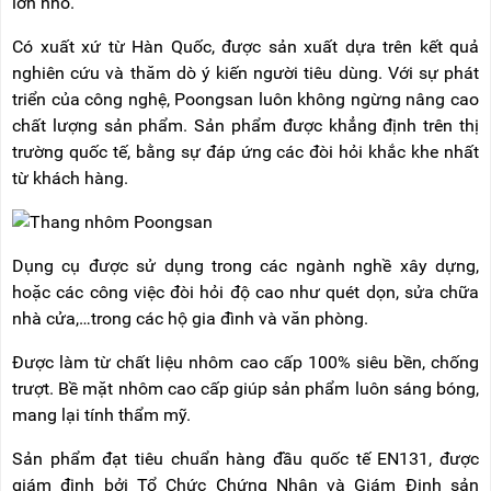
lớn nhỏ.
Có xuất xứ từ Hàn Quốc, được sản xuất dựa trên kết quả
nghiên cứu và thăm dò ý kiến người tiêu dùng. Với sự phát
triển của công nghệ, Poongsan luôn không ngừng nâng cao
chất lượng sản phẩm. Sản phẩm được khẳng định trên thị
trường quốc tế, bằng sự đáp ứng các đòi hỏi khắc khe nhất
từ khách hàng.
Dụng cụ được sử dụng trong các ngành nghề xây dựng,
hoặc các công việc đòi hỏi độ cao như quét dọn, sửa chữa
nhà cửa,…trong các hộ gia đình và văn phòng.
Được làm từ chất liệu nhôm cao cấp 100% siêu bền, chống
trượt. Bề mặt nhôm cao cấp giúp sản phẩm luôn sáng bóng,
mang lại tính thẩm mỹ.
Sản phẩm đạt tiêu chuẩn hàng đầu quốc tế EN131, được
giám định bởi Tổ Chức Chứng Nhận và Giám Định sản