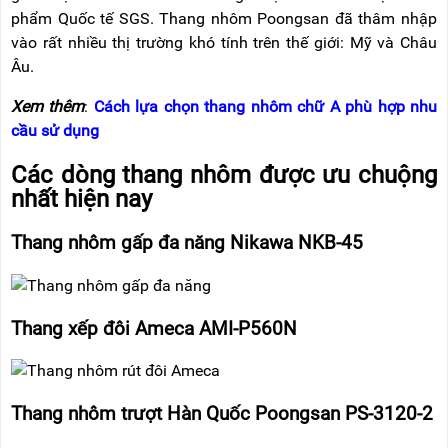
phẩm Quốc tế SGS. Thang nhôm Poongsan đã thâm nhập
vào rất nhiều thị trường khó tính trên thế giới: Mỹ và Châu
Âu.
Xem thêm
:
Cách lựa chọn thang nhôm chữ A phù hợp nhu
cầu sử dụng
Các dòng thang nhôm được ưu chuộng
nhất hiện nay
Thang nhôm gấp đa năng Nikawa NKB-45
Thang xếp đôi Ameca AMI-P560N
Thang nhôm trượt Hàn Quốc Poongsan PS-3120-2