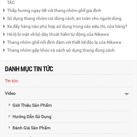
TÁC
Thắp hương ngày tết với thang nhôm ghế gia đình
Sử dụng thang nhôm rút đúng cách, an toàn cho người dùng
Xe đẩy hàng nào phù hợp sử dụng trong các siêu thị, cửa hàng?
Hé lộ bí mật về bộ dây thoát hiểm tự động của Nikawa
Thang nhôm ghế nổi đình đám với thiết kế độc lạ của Nikawa
Thang nhôm gấp khúc và cách sử dụng thang đúng cách
DANH MỤC TIN TỨC
Tin tức
Video
Giới Thiệu Sản Phẩm
Hướng Dẫn Sử Dụng
Đánh Giá Sản Phẩm