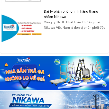
Đại lý phân phối chính hãng thang
nhôm Nikawa
Công ty TNHH Phát triển Thương mại
Nikawa Việt Nam là đơn vị phân phối độc
quyền sản phẩm thang....