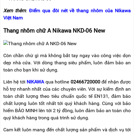
Xem thêm
:
Điểm qua đôi nét về thang nhôm của Nikawa
Việt Nam
Thang nhôm chữ A Nikawa NKD-06 New
Còn chần chừ gì mà không bắt tay ngay vào công việc dọn
dẹp nhà cửa. Với dòng thang siêu phẩm, luôn đảm bảo an
toàn cho bạn khi sử dụng.
Liên hệ tới
NIKAWA
qua hotline
02466720000
để nhận được
hỗ trợ nhanh nhất của các chuyên viên. Với sự kiểm định an
toàn chất lượng theo tiêu chuẩn quốc tế EN131, đảm bảo
chất lượng luôn tốt nhất tới quý khách hàng. Cùng với bảo
hiểm BẢO MINH lên tới 2 tỷ đồng, luôn đảm bảo an toàn cho
quý khách hàng trong quá trình sử dụng.
Cam kết luôn mang đến chất lượng sản phẩm và dịch vụ tới