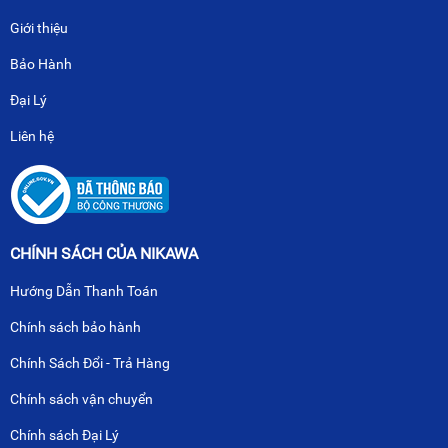
Giới thiệu
Bảo Hành
Đại Lý
Liên hệ
CHÍNH SÁCH CỦA NIKAWA
Hướng Dẫn Thanh Toán
Chính sách bảo hành
Chính Sách Đổi - Trả Hàng
Chính sách vận chuyển
Chính sách Đại Lý