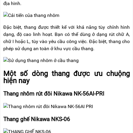
địa hình.
Đặc biệt, thang được thiết kế với khả năng tùy chỉnh hình
dạng, độ cao linh hoạt. Bạn có thể dùng ở dạng rút chữ A,
chữ I hoặc L, tùy vào yêu cầu công việc. Đặc biệt, thang cho
phép sử dụng an toàn ở khu vực cầu thang.
Một số dòng thang được ưu chuộng
hiện nay
Thang nhôm rút đôi Nikawa NK-56AI-PRI
Thang ghế Nikawa NKS-06