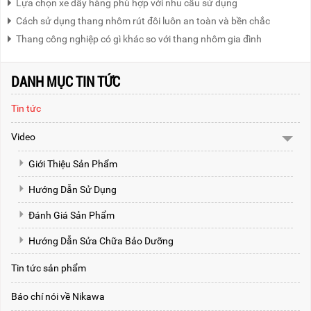
Lựa chọn xe đẩy hàng phù hợp với nhu cầu sử dụng
Cách sử dụng thang nhôm rút đôi luôn an toàn và bền chắc
Thang công nghiệp có gì khác so với thang nhôm gia đình
DANH MỤC TIN TỨC
Tin tức
Video
Giới Thiệu Sản Phẩm
Hướng Dẫn Sử Dụng
Đánh Giá Sản Phẩm
Hướng Dẫn Sửa Chữa Bảo Dưỡng
Tin tức sản phẩm
Báo chí nói về Nikawa