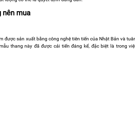
ng nên mua
m được sản xuất bằng công nghệ tiên tiến của Nhật Bản và tuâ
mẫu thang này đã được cải tiến đáng kể, đặc biệt là trong vi