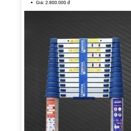
Giá: 2.800.000 đ