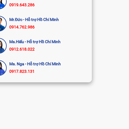
0919.643.286
Mr.Đức - Hỗ trợ Hồ Chí Minh
0914.762.986
Ms.Hiếu - Hỗ trợ Hồ Chí Minh
0912.618.022
Ms. Nga - Hỗ trợ Hồ Chí Minh
0917.823.131