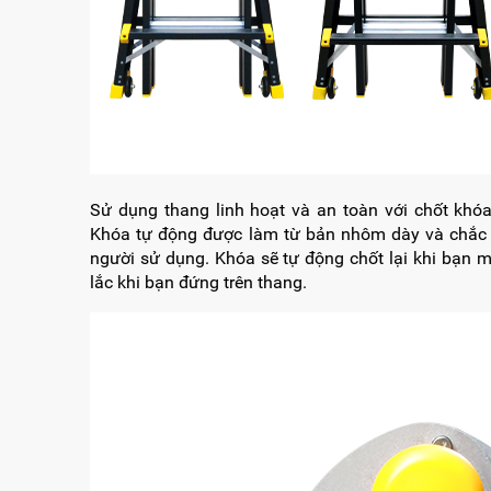
Sử dụng thang linh hoạt và an toàn với chốt khóa
Khóa tự động được làm từ bản nhôm dày và chắc 
người sử dụng. Khóa sẽ tự động chốt lại khi bạn 
lắc khi bạn đứng trên thang.