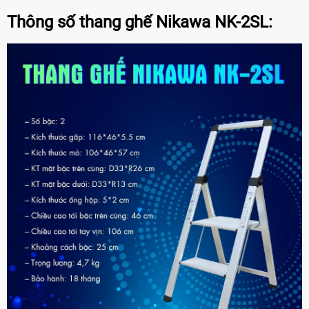
Thông số thang ghế Nikawa NK-2SL: