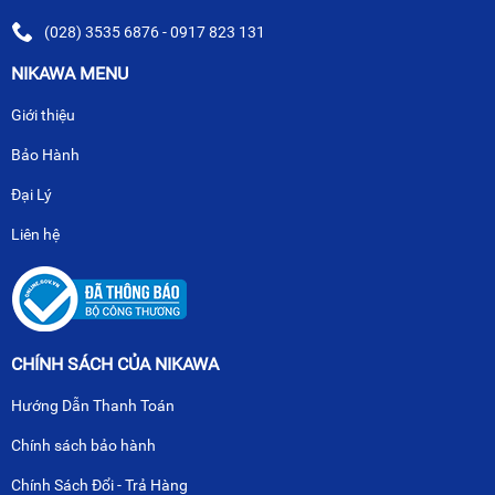
(028) 3535 6876 - 0917 823 131
NIKAWA MENU
Giới thiệu
Bảo Hành
Đại Lý
Liên hệ
CHÍNH SÁCH CỦA NIKAWA
Hướng Dẫn Thanh Toán
Chính sách bảo hành
Chính Sách Đổi - Trả Hàng