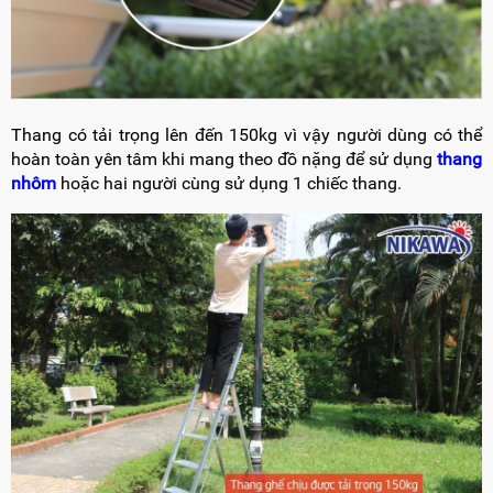
Thang có tải trọng lên đến 150kg vì vậy người dùng có thể
hoàn toàn yên tâm khi mang theo đồ nặng để sử dụng
thang
nhôm
hoặc hai người cùng sử dụng 1 chiếc thang.