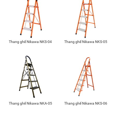
Thang ghế Nikawa NKS-04
Thang ghế Nikawa NKS-05
Thang ghế Nikawa NKA-05
Thang ghế Nikawa NKS-06