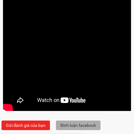
Gửi đánh giá của bạn
Bình luận facebook