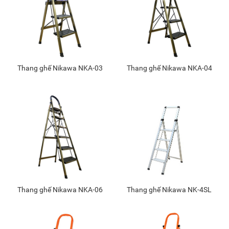
Thang ghế Nikawa NKA-03
Thang ghế Nikawa NKA-04
Thang ghế Nikawa NKA-06
Thang ghế Nikawa NK-4SL