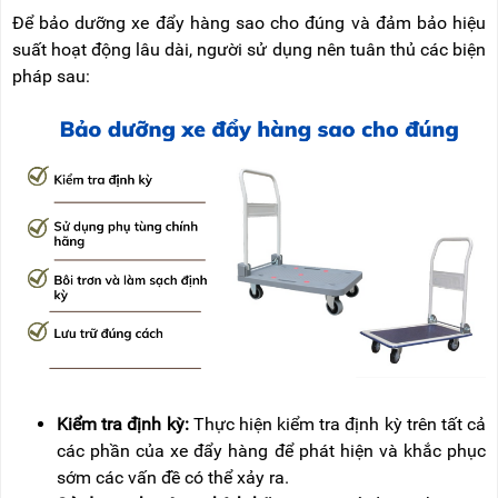
Để bảo dưỡng xe đẩy hàng sao cho đúng và đảm bảo hiệu
suất hoạt động lâu dài, người sử dụng nên tuân thủ các biện
pháp sau:
Kiểm tra định kỳ:
Thực hiện kiểm tra định kỳ trên tất cả
các phần của xe đẩy hàng để phát hiện và khắc phục
sớm các vấn đề có thể xảy ra.