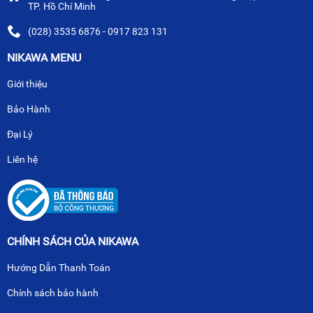
TP. Hồ Chí Minh
(028) 3535 6876 - 0917 823 131
NIKAWA MENU
Giới thiệu
Bảo Hành
Đại Lý
Liên hệ
CHÍNH SÁCH CỦA NIKAWA
Hướng Dẫn Thanh Toán
Chính sách bảo hành