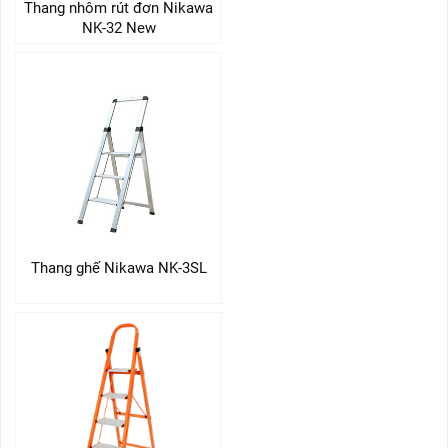
Thang nhôm rút đơn Nikawa
NK-32 New
Thang ghế Nikawa NK-3SL