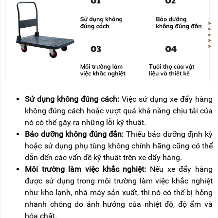
Sử dụng không đúng cách:
Việc sử dụng xe đẩy hàng
không đúng cách hoặc vượt quá khả năng chịu tải của
nó có thể gây ra những lỗi kỹ thuật.
Bảo dưỡng không đúng đắn:
Thiếu bảo dưỡng định kỳ
hoặc sử dụng phụ tùng không chính hãng cũng có thể
dẫn đến các vấn đề kỹ thuật trên xe đẩy hàng.
Môi trường làm việc khắc nghiệt:
Nếu xe đẩy hàng
được sử dụng trong môi trường làm việc khắc nghiệt
như kho lạnh, nhà máy sản xuất, thì nó có thể bị hỏng
nhanh chóng do ảnh hưởng của nhiệt độ, độ ẩm và
hóa chất.