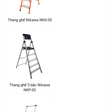
Thang ghế Nikawa NKS-05
Thang ghế 5 bậc Nikawa
NKP-05