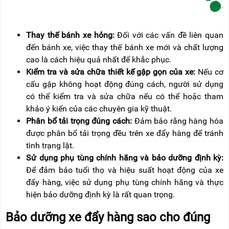
Thay thế bánh xe hỏng:
Đối với các vấn đề liên quan
đến bánh xe, việc thay thế bánh xe mới và chất lượng
cao là cách hiệu quả nhất để khắc phục.
Kiểm tra và sửa chữa thiết kế gập gọn của xe:
Nếu cơ
cấu gập không hoạt động đúng cách, người sử dụng
có thể kiểm tra và sửa chữa nếu có thể hoặc tham
khảo ý kiến của các chuyên gia kỹ thuật.
Phân bổ tải trọng đúng cách:
Đảm bảo rằng hàng hóa
được phân bổ tải trọng đều trên xe đẩy hàng để tránh
tình trạng lật.
Sử dụng phụ tùng chính hãng và bảo dưỡng định kỳ:
Để đảm bảo tuổi thọ và hiệu suất hoạt động của xe
đẩy hàng, việc sử dụng phụ tùng chính hãng và thực
hiện bảo dưỡng định kỳ là rất quan trọng.
Bảo dưỡng xe đẩy hàng sao cho đúng