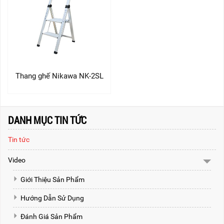
Thang ghế Nikawa NK-2SL
DANH MỤC TIN TỨC
Tin tức
Video
Giới Thiệu Sản Phẩm
Hướng Dẫn Sử Dụng
Đánh Giá Sản Phẩm