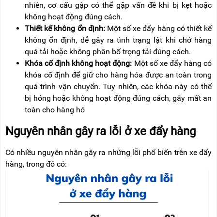
nhiên, cơ cấu gập có thể gặp vấn đề khi bị kẹt hoặc
không hoạt động đúng cách.
Thiết kế không ổn định:
Một số xe đẩy hàng có thiết kế
không ổn định, dễ gây ra tình trạng lật khi chở hàng
quá tải hoặc không phân bố trọng tải đúng cách.
Khóa cố định không hoạt động:
Một số xe đẩy hàng có
khóa cố định để giữ cho hàng hóa được an toàn trong
quá trình vận chuyển. Tuy nhiên, các khóa này có thể
bị hỏng hoặc không hoạt động đúng cách, gây mất an
toàn cho hàng hó
Nguyên nhân gây ra lỗi ở xe đẩy hàng
Có nhiều nguyên nhân gây ra những lỗi phổ biến trên xe đẩy
hàng, trong đó có: