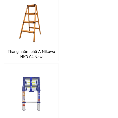
Thang nhôm chữ A Nikawa
NKD-04 New