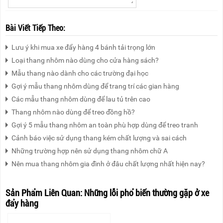
Bài Viết Tiếp Theo:
Lưu ý khi mua xe đẩy hàng 4 bánh tải trọng lớn
Loại thang nhôm nào dùng cho cửa hàng sách?
Mẫu thang nào dành cho các trường đại học
Gợi ý mẫu thang nhôm dùng để trang trí các gian hàng
Các mẫu thang nhôm dùng để lau tủ trên cao
Thang nhôm nào dùng để treo đồng hồ?
Gợi ý 5 mẫu thang nhôm an toàn phù hợp dùng để treo tranh
Cảnh báo việc sử dụng thang kém chất lượng và sai cách
Những trường hợp nên sử dụng thang nhôm chữ A
Nên mua thang nhôm gia đình ở đâu chất lượng nhất hiện nay?
Sản Phẩm Liên Quan:
Những lỗi phổ biến thường gặp ở xe
đẩy hàng