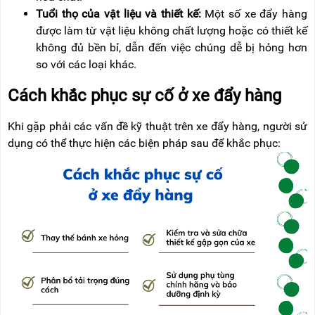
Tuổi thọ của vật liệu và thiết kế:
Một số xe đẩy hàng
được làm từ vật liệu không chất lượng hoặc có thiết kế
không đủ bền bỉ, dẫn đến việc chúng dễ bị hỏng hơn
so với các loại khác.
Cách khắc phục sự cố ở xe đẩy hàng
Khi gặp phải các vấn đề kỹ thuật trên xe đẩy hàng, người sử
dụng có thể thực hiện các biện pháp sau để khắc phục: