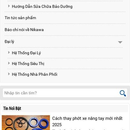
Hướng Dẫn Sửa Chữa Bảo Dưỡng
Tin tức sản phẩm
Báo chí nói về Nikawa
Đại lý
Hệ Thống Đại Lý
Hệ Thống Siêu Thị
Hệ Thống Nhà Phân Phối
Tin Nổi Bật
Cách thay phớt xe nâng tay mới nhất
2025