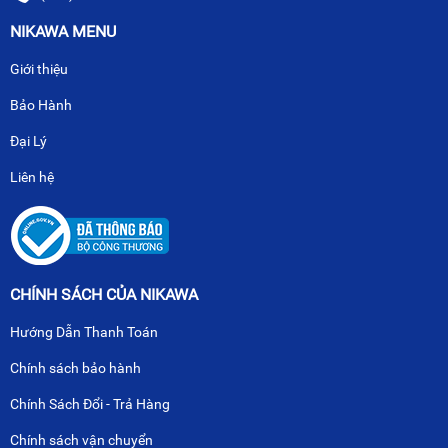
NIKAWA MENU
Giới thiệu
Bảo Hành
Đại Lý
Liên hệ
CHÍNH SÁCH CỦA NIKAWA
Hướng Dẫn Thanh Toán
Chính sách bảo hành
Chính Sách Đổi - Trả Hàng
Chính sách vận chuyển