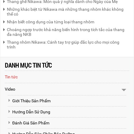
Thang ghế Nikawa: Món quà ý nghĩa dành cho Ngày của Mẹ
Những khác biệt từ Nikawa mà những thang nhôm khác không
thể có
Nhận biết công dụng của từng loại thang nhôm
Choáng ngợp trước khả năng biến hình trong tích tắc của thang
đa năng NKB
Thang nhôm Nikawa: Cánh tay trợ giúp đắc lực cho mọi công
trình
DANH MỤC TIN TỨC
Tin tức
Video
Giới Thiệu Sản Phẩm
Hướng Dẫn Sử Dụng
Đánh Giá Sản Phẩm