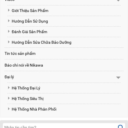
Giới Thiệu Sản Phẩm
Hướng Dẫn Sử Dụng
Đánh Giá Sản Phẩm
Hướng Dẫn Sửa Chữa Bảo Dưỡng
Tin tức sản phẩm
Báo chí nói về Nikawa
Đại lý
Hệ Thống Đại Lý
Hệ Thống Siêu Thị
Hệ Thống Nhà Phân Phối