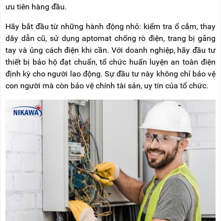
ưu tiên hàng đầu.
Hãy bắt đầu từ những hành động nhỏ: kiểm tra ổ cắm, thay
dây dẫn cũ, sử dụng aptomat chống rò điện, trang bị găng
tay và ủng cách điện khi cần. Với doanh nghiệp, hãy đầu tư
thiết bị bảo hộ đạt chuẩn, tổ chức huấn luyện an toàn điện
định kỳ cho người lao động. Sự đầu tư này không chỉ bảo vệ
con người mà còn bảo vệ chính tài sản, uy tín của tổ chức.