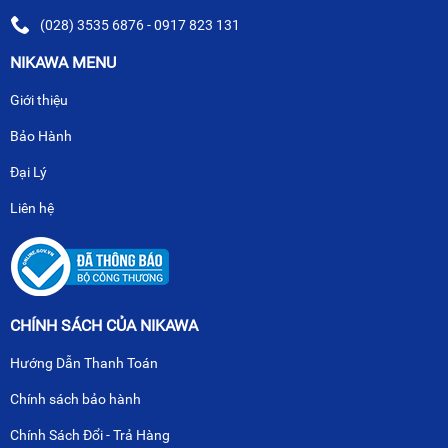
(028) 3535 6876 - 0917 823 131
NIKAWA MENU
Giới thiệu
Bảo Hành
Đại Lý
Liên hệ
CHÍNH SÁCH CỦA NIKAWA
Hướng Dẫn Thanh Toán
Chính sách bảo hành
Chính Sách Đổi - Trả Hàng