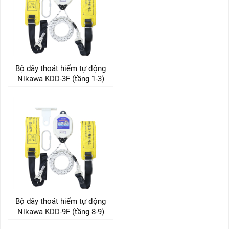
Bộ dây thoát hiểm tự động
Nikawa KDD-3F (tầng 1-3)
Bộ dây thoát hiểm tự động
Nikawa KDD-9F (tầng 8-9)