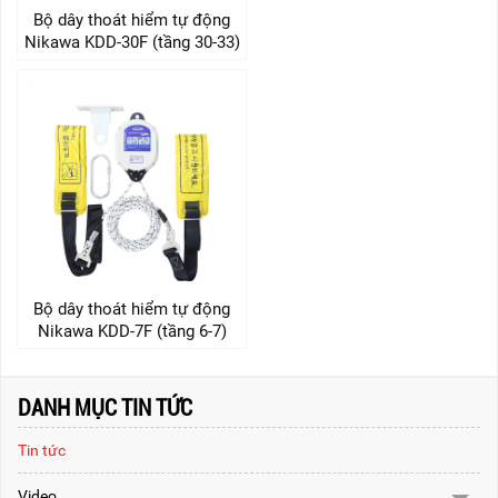
Bộ dây thoát hiểm tự động
Nikawa KDD-30F (tầng 30-33)
Bộ dây thoát hiểm tự động
Nikawa KDD-7F (tầng 6-7)
DANH MỤC TIN TỨC
Tin tức
Video